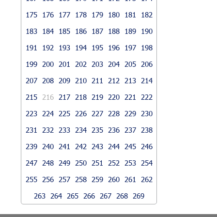
175
176
177
178
179
180
181
182
183
184
185
186
187
188
189
190
191
192
193
194
195
196
197
198
199
200
201
202
203
204
205
206
207
208
209
210
211
212
213
214
215
216
217
218
219
220
221
222
223
224
225
226
227
228
229
230
231
232
233
234
235
236
237
238
239
240
241
242
243
244
245
246
247
248
249
250
251
252
253
254
255
256
257
258
259
260
261
262
263
264
265
266
267
268
269