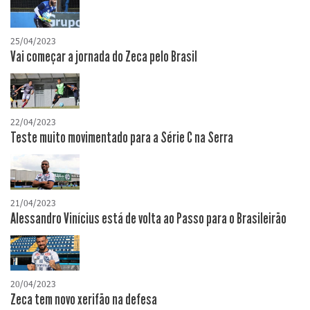
25/04/2023
Vai começar a jornada do Zeca pelo Brasil
22/04/2023
Teste muito movimentado para a Série C na Serra
21/04/2023
Alessandro Vinícius está de volta ao Passo para o Brasileirão
20/04/2023
Zeca tem novo xerifão na defesa