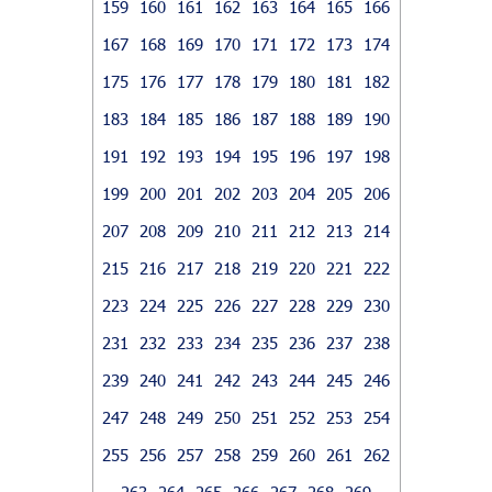
159
160
161
162
163
164
165
166
167
168
169
170
171
172
173
174
175
176
177
178
179
180
181
182
183
184
185
186
187
188
189
190
191
192
193
194
195
196
197
198
199
200
201
202
203
204
205
206
207
208
209
210
211
212
213
214
215
216
217
218
219
220
221
222
223
224
225
226
227
228
229
230
231
232
233
234
235
236
237
238
239
240
241
242
243
244
245
246
247
248
249
250
251
252
253
254
255
256
257
258
259
260
261
262
263
264
265
266
267
268
269