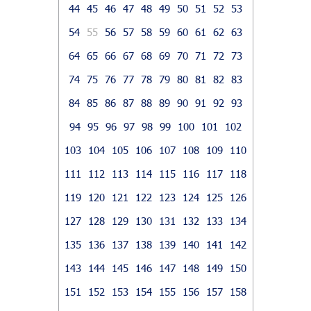
44
45
46
47
48
49
50
51
52
53
54
55
56
57
58
59
60
61
62
63
64
65
66
67
68
69
70
71
72
73
74
75
76
77
78
79
80
81
82
83
84
85
86
87
88
89
90
91
92
93
94
95
96
97
98
99
100
101
102
103
104
105
106
107
108
109
110
111
112
113
114
115
116
117
118
119
120
121
122
123
124
125
126
127
128
129
130
131
132
133
134
135
136
137
138
139
140
141
142
143
144
145
146
147
148
149
150
151
152
153
154
155
156
157
158