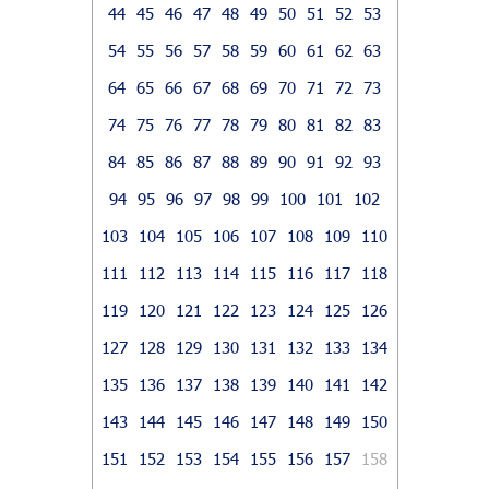
44
45
46
47
48
49
50
51
52
53
54
55
56
57
58
59
60
61
62
63
64
65
66
67
68
69
70
71
72
73
74
75
76
77
78
79
80
81
82
83
84
85
86
87
88
89
90
91
92
93
94
95
96
97
98
99
100
101
102
103
104
105
106
107
108
109
110
111
112
113
114
115
116
117
118
119
120
121
122
123
124
125
126
127
128
129
130
131
132
133
134
135
136
137
138
139
140
141
142
143
144
145
146
147
148
149
150
151
152
153
154
155
156
157
158