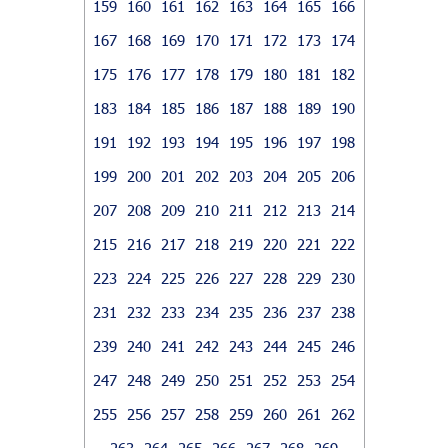
159
160
161
162
163
164
165
166
167
168
169
170
171
172
173
174
175
176
177
178
179
180
181
182
183
184
185
186
187
188
189
190
191
192
193
194
195
196
197
198
199
200
201
202
203
204
205
206
207
208
209
210
211
212
213
214
215
216
217
218
219
220
221
222
223
224
225
226
227
228
229
230
231
232
233
234
235
236
237
238
239
240
241
242
243
244
245
246
247
248
249
250
251
252
253
254
255
256
257
258
259
260
261
262
263
264
265
266
267
268
269