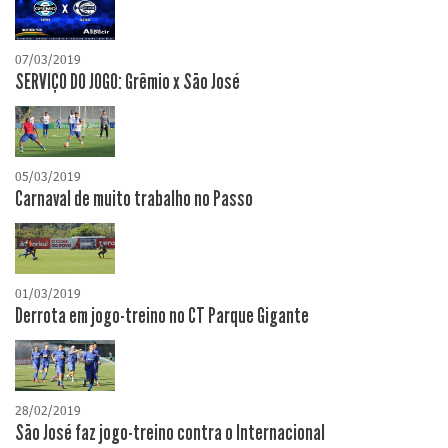
07/03/2019
SERVIÇO DO JOGO: Grêmio x São José
05/03/2019
Carnaval de muito trabalho no Passo
01/03/2019
Derrota em jogo-treino no CT Parque Gigante
28/02/2019
São José faz jogo-treino contra o Internacional