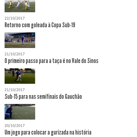
22/10/2017
Retorno com goleada à Copa Sub-19
21/10/2017
O primeiro passo para a taça é no Vale do Sinos
21/10/2017
Sub-15 para nas semifinais do Gauchão
20/10/2017
Um jogo para colocar a gurizada na história