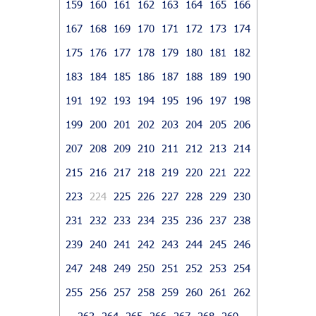
159
160
161
162
163
164
165
166
167
168
169
170
171
172
173
174
175
176
177
178
179
180
181
182
183
184
185
186
187
188
189
190
191
192
193
194
195
196
197
198
199
200
201
202
203
204
205
206
207
208
209
210
211
212
213
214
215
216
217
218
219
220
221
222
223
224
225
226
227
228
229
230
231
232
233
234
235
236
237
238
239
240
241
242
243
244
245
246
247
248
249
250
251
252
253
254
255
256
257
258
259
260
261
262
263
264
265
266
267
268
269