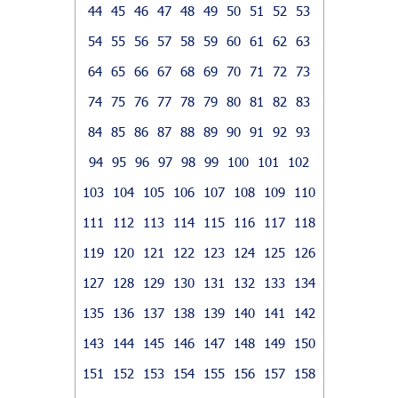
44
45
46
47
48
49
50
51
52
53
54
55
56
57
58
59
60
61
62
63
64
65
66
67
68
69
70
71
72
73
74
75
76
77
78
79
80
81
82
83
84
85
86
87
88
89
90
91
92
93
94
95
96
97
98
99
100
101
102
103
104
105
106
107
108
109
110
111
112
113
114
115
116
117
118
119
120
121
122
123
124
125
126
127
128
129
130
131
132
133
134
135
136
137
138
139
140
141
142
143
144
145
146
147
148
149
150
151
152
153
154
155
156
157
158