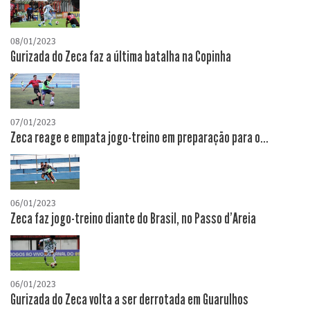
08/01/2023
Gurizada do Zeca faz a última batalha na Copinha
07/01/2023
Zeca reage e empata jogo-treino em preparação para o...
06/01/2023
Zeca faz jogo-treino diante do Brasil, no Passo d'Areia
06/01/2023
Gurizada do Zeca volta a ser derrotada em Guarulhos