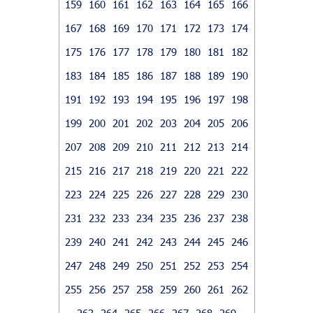
159
160
161
162
163
164
165
166
167
168
169
170
171
172
173
174
175
176
177
178
179
180
181
182
183
184
185
186
187
188
189
190
191
192
193
194
195
196
197
198
199
200
201
202
203
204
205
206
207
208
209
210
211
212
213
214
215
216
217
218
219
220
221
222
223
224
225
226
227
228
229
230
231
232
233
234
235
236
237
238
239
240
241
242
243
244
245
246
247
248
249
250
251
252
253
254
255
256
257
258
259
260
261
262
263
264
265
266
267
268
269