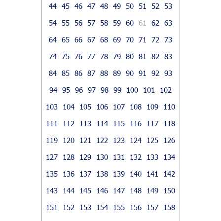
44
45
46
47
48
49
50
51
52
53
54
55
56
57
58
59
60
61
62
63
64
65
66
67
68
69
70
71
72
73
74
75
76
77
78
79
80
81
82
83
84
85
86
87
88
89
90
91
92
93
94
95
96
97
98
99
100
101
102
103
104
105
106
107
108
109
110
111
112
113
114
115
116
117
118
119
120
121
122
123
124
125
126
127
128
129
130
131
132
133
134
135
136
137
138
139
140
141
142
143
144
145
146
147
148
149
150
151
152
153
154
155
156
157
158