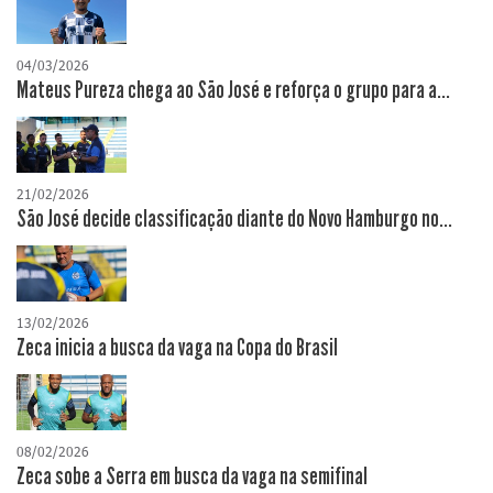
04/03/2026
Mateus Pureza chega ao São José e reforça o grupo para a...
21/02/2026
São José decide classificação diante do Novo Hamburgo no...
13/02/2026
Zeca inicia a busca da vaga na Copa do Brasil
08/02/2026
Zeca sobe a Serra em busca da vaga na semifinal