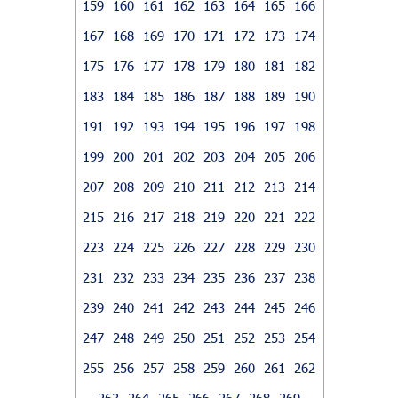
159
160
161
162
163
164
165
166
167
168
169
170
171
172
173
174
175
176
177
178
179
180
181
182
183
184
185
186
187
188
189
190
191
192
193
194
195
196
197
198
199
200
201
202
203
204
205
206
207
208
209
210
211
212
213
214
215
216
217
218
219
220
221
222
223
224
225
226
227
228
229
230
231
232
233
234
235
236
237
238
239
240
241
242
243
244
245
246
247
248
249
250
251
252
253
254
255
256
257
258
259
260
261
262
263
264
265
266
267
268
269