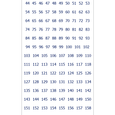
44
45
46
47
48
49
50
51
52
53
54
55
56
57
58
59
60
61
62
63
64
65
66
67
68
69
70
71
72
73
74
75
76
77
78
79
80
81
82
83
84
85
86
87
88
89
90
91
92
93
94
95
96
97
98
99
100
101
102
103
104
105
106
107
108
109
110
111
112
113
114
115
116
117
118
119
120
121
122
123
124
125
126
127
128
129
130
131
132
133
134
135
136
137
138
139
140
141
142
143
144
145
146
147
148
149
150
151
152
153
154
155
156
157
158