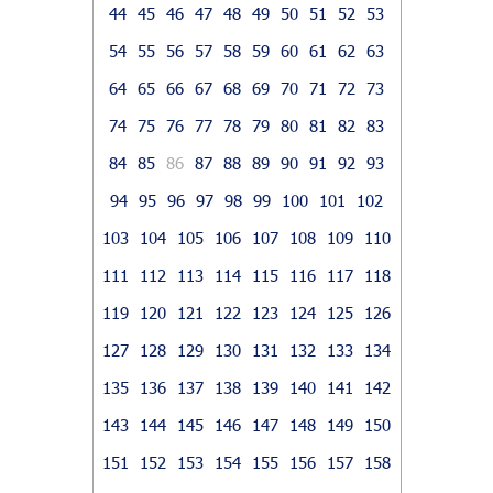
44
45
46
47
48
49
50
51
52
53
54
55
56
57
58
59
60
61
62
63
64
65
66
67
68
69
70
71
72
73
74
75
76
77
78
79
80
81
82
83
84
85
86
87
88
89
90
91
92
93
94
95
96
97
98
99
100
101
102
103
104
105
106
107
108
109
110
111
112
113
114
115
116
117
118
119
120
121
122
123
124
125
126
127
128
129
130
131
132
133
134
135
136
137
138
139
140
141
142
143
144
145
146
147
148
149
150
151
152
153
154
155
156
157
158