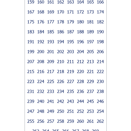
159
160
161
162
163
164
165
166
167
168
169
170
171
172
173
174
175
176
177
178
179
180
181
182
183
184
185
186
187
188
189
190
191
192
193
194
195
196
197
198
199
200
201
202
203
204
205
206
207
208
209
210
211
212
213
214
215
216
217
218
219
220
221
222
223
224
225
226
227
228
229
230
231
232
233
234
235
236
237
238
239
240
241
242
243
244
245
246
247
248
249
250
251
252
253
254
255
256
257
258
259
260
261
262
263
264
265
266
267
268
269