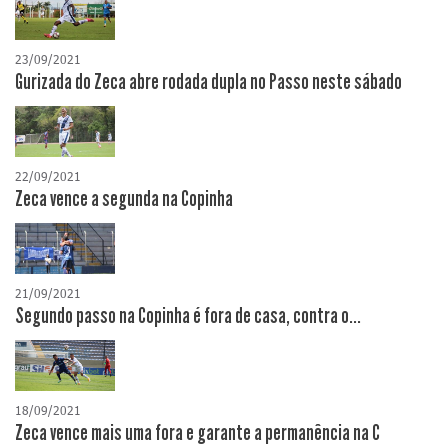
23/09/2021
Gurizada do Zeca abre rodada dupla no Passo neste sábado
22/09/2021
Zeca vence a segunda na Copinha
21/09/2021
Segundo passo na Copinha é fora de casa, contra o...
18/09/2021
Zeca vence mais uma fora e garante a permanência na C