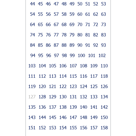
44
45
46
47
48
49
50
51
52
53
54
55
56
57
58
59
60
61
62
63
64
65
66
67
68
69
70
71
72
73
74
75
76
77
78
79
80
81
82
83
84
85
86
87
88
89
90
91
92
93
94
95
96
97
98
99
100
101
102
103
104
105
106
107
108
109
110
111
112
113
114
115
116
117
118
119
120
121
122
123
124
125
126
127
128
129
130
131
132
133
134
135
136
137
138
139
140
141
142
143
144
145
146
147
148
149
150
151
152
153
154
155
156
157
158