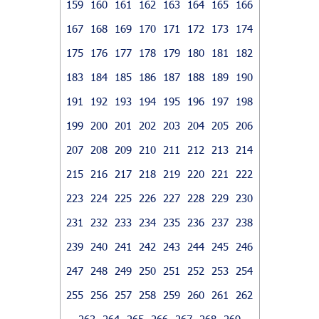
159
160
161
162
163
164
165
166
167
168
169
170
171
172
173
174
175
176
177
178
179
180
181
182
183
184
185
186
187
188
189
190
191
192
193
194
195
196
197
198
199
200
201
202
203
204
205
206
207
208
209
210
211
212
213
214
215
216
217
218
219
220
221
222
223
224
225
226
227
228
229
230
231
232
233
234
235
236
237
238
239
240
241
242
243
244
245
246
247
248
249
250
251
252
253
254
255
256
257
258
259
260
261
262
263
264
265
266
267
268
269