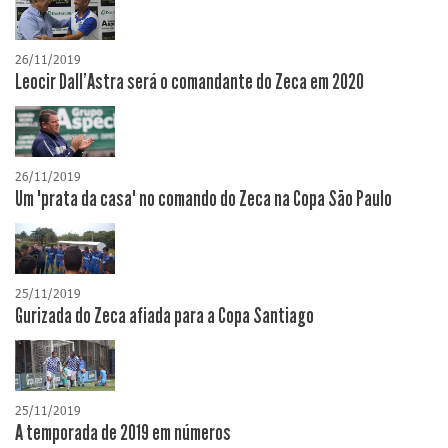
26/11/2019
Leocir Dall'Astra será o comandante do Zeca em 2020
26/11/2019
Um "prata da casa" no comando do Zeca na Copa São Paulo
25/11/2019
Gurizada do Zeca afiada para a Copa Santiago
25/11/2019
A temporada de 2019 em números