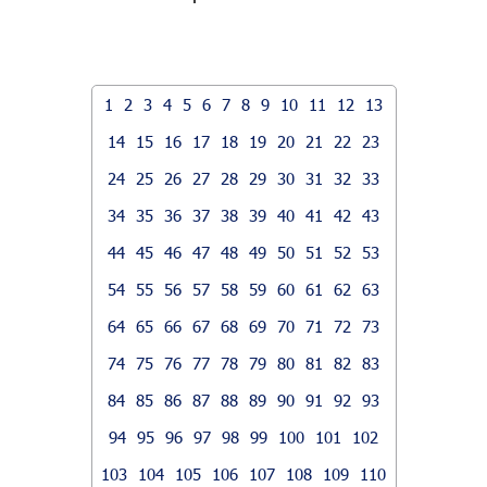
1
2
3
4
5
6
7
8
9
10
11
12
13
14
15
16
17
18
19
20
21
22
23
24
25
26
27
28
29
30
31
32
33
34
35
36
37
38
39
40
41
42
43
44
45
46
47
48
49
50
51
52
53
54
55
56
57
58
59
60
61
62
63
64
65
66
67
68
69
70
71
72
73
74
75
76
77
78
79
80
81
82
83
84
85
86
87
88
89
90
91
92
93
94
95
96
97
98
99
100
101
102
103
104
105
106
107
108
109
110