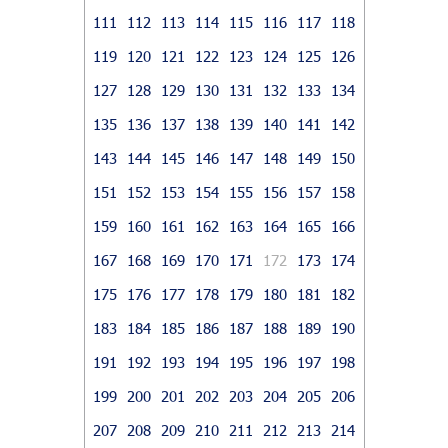
111
112
113
114
115
116
117
118
119
120
121
122
123
124
125
126
127
128
129
130
131
132
133
134
135
136
137
138
139
140
141
142
143
144
145
146
147
148
149
150
151
152
153
154
155
156
157
158
159
160
161
162
163
164
165
166
167
168
169
170
171
172
173
174
175
176
177
178
179
180
181
182
183
184
185
186
187
188
189
190
191
192
193
194
195
196
197
198
199
200
201
202
203
204
205
206
207
208
209
210
211
212
213
214