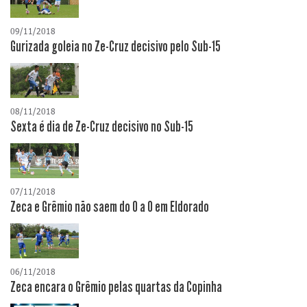
09/11/2018
Gurizada goleia no Ze-Cruz decisivo pelo Sub-15
08/11/2018
Sexta é dia de Ze-Cruz decisivo no Sub-15
07/11/2018
Zeca e Grêmio não saem do 0 a 0 em Eldorado
06/11/2018
Zeca encara o Grêmio pelas quartas da Copinha