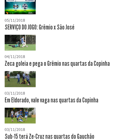
05/11/2018
SERVIÇO DO JOGO: Grêmio x São José
04/11/2018
Zeca goleia e pega o Grêmio nas quartas da Copinha
03/11/2018
Em Eldorado, vale vaga nas quartas da Copinha
03/11/2018
Sub-15 terá Ze-Cruz nas quartas do Gauchão