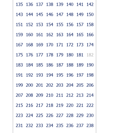
135
136
137
138
139
140
141
142
143
144
145
146
147
148
149
150
151
152
153
154
155
156
157
158
159
160
161
162
163
164
165
166
167
168
169
170
171
172
173
174
175
176
177
178
179
180
181
182
183
184
185
186
187
188
189
190
191
192
193
194
195
196
197
198
199
200
201
202
203
204
205
206
207
208
209
210
211
212
213
214
215
216
217
218
219
220
221
222
223
224
225
226
227
228
229
230
231
232
233
234
235
236
237
238