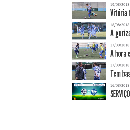
19/08/2018
Vitória
18/08/2018
A guriz
17/08/2018
A hora 
17/08/2018
Tem bas
16/08/2018
SERVIÇO