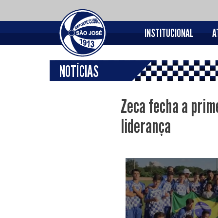
INSTITUCIONAL
A
NOTÍCIAS
Zeca fecha a prim
liderança