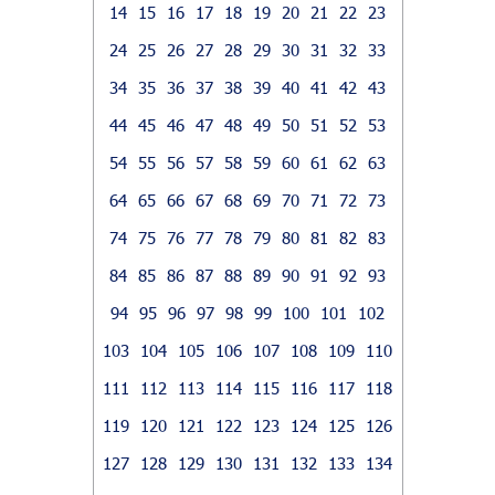
14
15
16
17
18
19
20
21
22
23
24
25
26
27
28
29
30
31
32
33
34
35
36
37
38
39
40
41
42
43
44
45
46
47
48
49
50
51
52
53
54
55
56
57
58
59
60
61
62
63
64
65
66
67
68
69
70
71
72
73
74
75
76
77
78
79
80
81
82
83
84
85
86
87
88
89
90
91
92
93
94
95
96
97
98
99
100
101
102
103
104
105
106
107
108
109
110
111
112
113
114
115
116
117
118
119
120
121
122
123
124
125
126
127
128
129
130
131
132
133
134