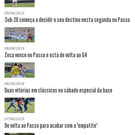
09/06/2019
Sub-20 começa a decidir o seu destino nesta segunda no Passo
08/06/2019
Zeca vence no Passo e está de volta ao G4
08/06/2019
Duas vitórias em clássicos no sábado especial da base
07/06/2019
De volta ao Passo para acabar com a "empatite"