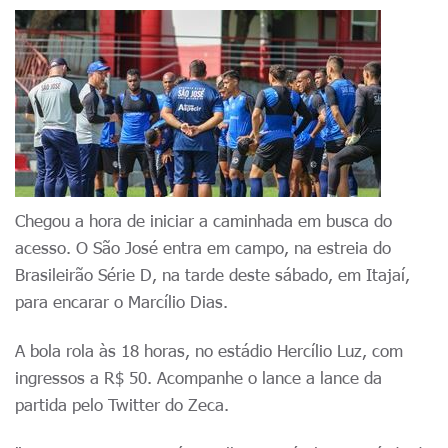
Chegou a hora de iniciar a caminhada em busca do
acesso. O São José entra em campo, na estreia do
Brasileirão Série D, na tarde deste sábado, em Itajaí,
para encarar o Marcílio Dias.
A bola rola às 18 horas, no estádio Hercílio Luz, com
ingressos a R$ 50. Acompanhe o lance a lance da
partida pelo Twitter do Zeca.