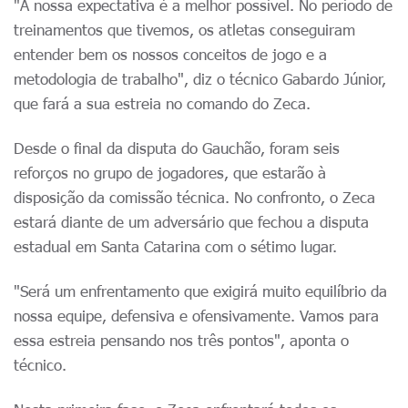
"A nossa expectativa é a melhor possível. No período de
treinamentos que tivemos, os atletas conseguiram
entender bem os nossos conceitos de jogo e a
metodologia de trabalho", diz o técnico Gabardo Júnior,
que fará a sua estreia no comando do Zeca.
Desde o final da disputa do Gauchão, foram seis
reforços no grupo de jogadores, que estarão à
disposição da comissão técnica. No confronto, o Zeca
estará diante de um adversário que fechou a disputa
estadual em Santa Catarina com o sétimo lugar.
"Será um enfrentamento que exigirá muito equilíbrio da
nossa equipe, defensiva e ofensivamente. Vamos para
essa estreia pensando nos três pontos", aponta o
técnico.