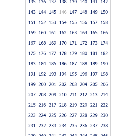
135
136
137
138
139
140
141
142
143
144
145
146
147
148
149
150
151
152
153
154
155
156
157
158
159
160
161
162
163
164
165
166
167
168
169
170
171
172
173
174
175
176
177
178
179
180
181
182
183
184
185
186
187
188
189
190
191
192
193
194
195
196
197
198
199
200
201
202
203
204
205
206
207
208
209
210
211
212
213
214
215
216
217
218
219
220
221
222
223
224
225
226
227
228
229
230
231
232
233
234
235
236
237
238
239
240
241
242
243
244
245
246