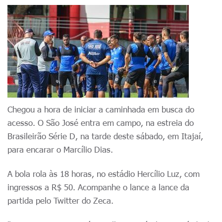
Chegou a hora de iniciar a caminhada em busca do
acesso. O São José entra em campo, na estreia do
Brasileirão Série D, na tarde deste sábado, em Itajaí,
para encarar o Marcílio Dias.
A bola rola às 18 horas, no estádio Hercílio Luz, com
ingressos a R$ 50. Acompanhe o lance a lance da
partida pelo Twitter do Zeca.