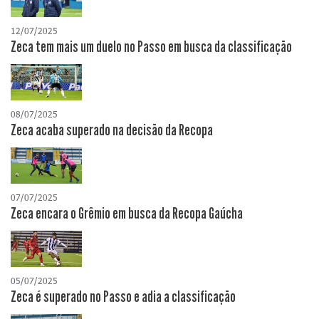
12/07/2025
Zeca tem mais um duelo no Passo em busca da classificação
08/07/2025
Zeca acaba superado na decisão da Recopa
07/07/2025
Zeca encara o Grêmio em busca da Recopa Gaúcha
05/07/2025
Zeca é superado no Passo e adia a classificação