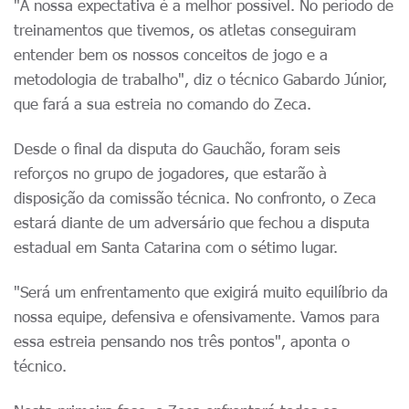
"A nossa expectativa é a melhor possível. No período de
treinamentos que tivemos, os atletas conseguiram
entender bem os nossos conceitos de jogo e a
metodologia de trabalho", diz o técnico Gabardo Júnior,
que fará a sua estreia no comando do Zeca.
Desde o final da disputa do Gauchão, foram seis
reforços no grupo de jogadores, que estarão à
disposição da comissão técnica. No confronto, o Zeca
estará diante de um adversário que fechou a disputa
estadual em Santa Catarina com o sétimo lugar.
"Será um enfrentamento que exigirá muito equilíbrio da
nossa equipe, defensiva e ofensivamente. Vamos para
essa estreia pensando nos três pontos", aponta o
técnico.