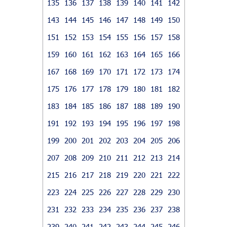
135
136
137
138
139
140
141
142
143
144
145
146
147
148
149
150
151
152
153
154
155
156
157
158
159
160
161
162
163
164
165
166
167
168
169
170
171
172
173
174
175
176
177
178
179
180
181
182
183
184
185
186
187
188
189
190
191
192
193
194
195
196
197
198
199
200
201
202
203
204
205
206
207
208
209
210
211
212
213
214
215
216
217
218
219
220
221
222
223
224
225
226
227
228
229
230
231
232
233
234
235
236
237
238
239
240
241
242
243
244
245
246