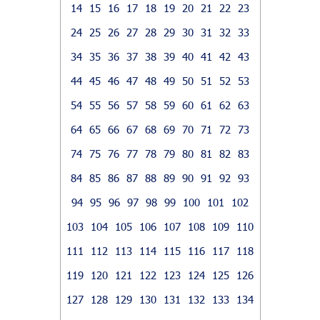
14
15
16
17
18
19
20
21
22
23
24
25
26
27
28
29
30
31
32
33
34
35
36
37
38
39
40
41
42
43
44
45
46
47
48
49
50
51
52
53
54
55
56
57
58
59
60
61
62
63
64
65
66
67
68
69
70
71
72
73
74
75
76
77
78
79
80
81
82
83
84
85
86
87
88
89
90
91
92
93
94
95
96
97
98
99
100
101
102
103
104
105
106
107
108
109
110
111
112
113
114
115
116
117
118
119
120
121
122
123
124
125
126
127
128
129
130
131
132
133
134