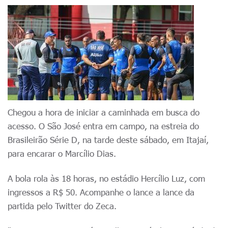
Chegou a hora de iniciar a caminhada em busca do
acesso. O São José entra em campo, na estreia do
Brasileirão Série D, na tarde deste sábado, em Itajaí,
para encarar o Marcílio Dias.
A bola rola às 18 horas, no estádio Hercílio Luz, com
ingressos a R$ 50. Acompanhe o lance a lance da
partida pelo Twitter do Zeca.