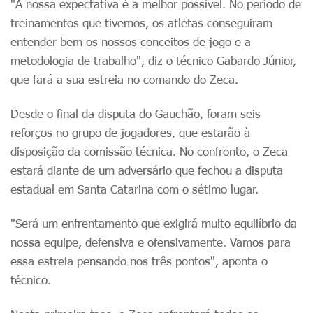
"A nossa expectativa é a melhor possível. No período de
treinamentos que tivemos, os atletas conseguiram
entender bem os nossos conceitos de jogo e a
metodologia de trabalho", diz o técnico Gabardo Júnior,
que fará a sua estreia no comando do Zeca.
Desde o final da disputa do Gauchão, foram seis
reforços no grupo de jogadores, que estarão à
disposição da comissão técnica. No confronto, o Zeca
estará diante de um adversário que fechou a disputa
estadual em Santa Catarina com o sétimo lugar.
"Será um enfrentamento que exigirá muito equilíbrio da
nossa equipe, defensiva e ofensivamente. Vamos para
essa estreia pensando nos três pontos", aponta o
técnico.