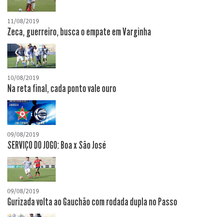
11/08/2019
Zeca, guerreiro, busca o empate em Varginha
10/08/2019
Na reta final, cada ponto vale ouro
09/08/2019
SERVIÇO DO JOGO: Boa x São José
09/08/2019
Gurizada volta ao Gauchão com rodada dupla no Passo