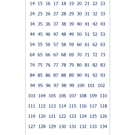
14
15
16
17
18
19
20
21
22
23
24
25
26
27
28
29
30
31
32
33
34
35
36
37
38
39
40
41
42
43
44
45
46
47
48
49
50
51
52
53
54
55
56
57
58
59
60
61
62
63
64
65
66
67
68
69
70
71
72
73
74
75
76
77
78
79
80
81
82
83
84
85
86
87
88
89
90
91
92
93
94
95
96
97
98
99
100
101
102
103
104
105
106
107
108
109
110
111
112
113
114
115
116
117
118
119
120
121
122
123
124
125
126
127
128
129
130
131
132
133
134