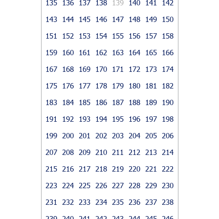
135
136
137
138
139
140
141
142
143
144
145
146
147
148
149
150
151
152
153
154
155
156
157
158
159
160
161
162
163
164
165
166
167
168
169
170
171
172
173
174
175
176
177
178
179
180
181
182
183
184
185
186
187
188
189
190
191
192
193
194
195
196
197
198
199
200
201
202
203
204
205
206
207
208
209
210
211
212
213
214
215
216
217
218
219
220
221
222
223
224
225
226
227
228
229
230
231
232
233
234
235
236
237
238
239
240
241
242
243
244
245
246