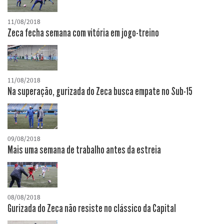
11/08/2018
Zeca fecha semana com vitória em jogo-treino
11/08/2018
Na superação, gurizada do Zeca busca empate no Sub-15
09/08/2018
Mais uma semana de trabalho antes da estreia
08/08/2018
Gurizada do Zeca não resiste no clássico da Capital