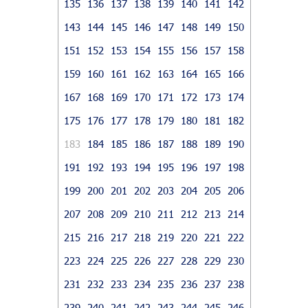
135
136
137
138
139
140
141
142
143
144
145
146
147
148
149
150
151
152
153
154
155
156
157
158
159
160
161
162
163
164
165
166
167
168
169
170
171
172
173
174
175
176
177
178
179
180
181
182
183
184
185
186
187
188
189
190
191
192
193
194
195
196
197
198
199
200
201
202
203
204
205
206
207
208
209
210
211
212
213
214
215
216
217
218
219
220
221
222
223
224
225
226
227
228
229
230
231
232
233
234
235
236
237
238
239
240
241
242
243
244
245
246