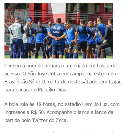
Chegou a hora de iniciar a caminhada em busca do
acesso. O São José entra em campo, na estreia do
Brasileirão Série D, na tarde deste sábado, em Itajaí,
para encarar o Marcílio Dias.
A bola rola às 18 horas, no estádio Hercílio Luz, com
ingressos a R$ 50. Acompanhe o lance a lance da
partida pelo Twitter do Zeca.