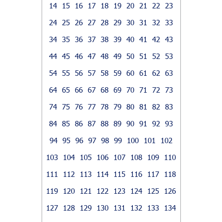
14
15
16
17
18
19
20
21
22
23
24
25
26
27
28
29
30
31
32
33
34
35
36
37
38
39
40
41
42
43
44
45
46
47
48
49
50
51
52
53
54
55
56
57
58
59
60
61
62
63
64
65
66
67
68
69
70
71
72
73
74
75
76
77
78
79
80
81
82
83
84
85
86
87
88
89
90
91
92
93
94
95
96
97
98
99
100
101
102
103
104
105
106
107
108
109
110
111
112
113
114
115
116
117
118
119
120
121
122
123
124
125
126
127
128
129
130
131
132
133
134