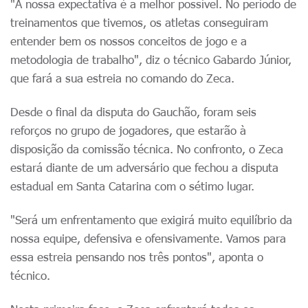
"A nossa expectativa é a melhor possível. No período de
treinamentos que tivemos, os atletas conseguiram
entender bem os nossos conceitos de jogo e a
metodologia de trabalho", diz o técnico Gabardo Júnior,
que fará a sua estreia no comando do Zeca.
Desde o final da disputa do Gauchão, foram seis
reforços no grupo de jogadores, que estarão à
disposição da comissão técnica. No confronto, o Zeca
estará diante de um adversário que fechou a disputa
estadual em Santa Catarina com o sétimo lugar.
"Será um enfrentamento que exigirá muito equilíbrio da
nossa equipe, defensiva e ofensivamente. Vamos para
essa estreia pensando nos três pontos", aponta o
técnico.