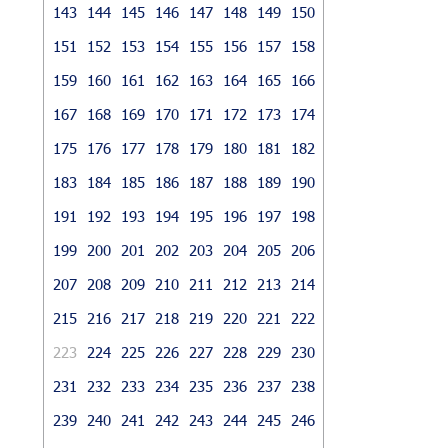
143
144
145
146
147
148
149
150
151
152
153
154
155
156
157
158
159
160
161
162
163
164
165
166
167
168
169
170
171
172
173
174
175
176
177
178
179
180
181
182
183
184
185
186
187
188
189
190
191
192
193
194
195
196
197
198
199
200
201
202
203
204
205
206
207
208
209
210
211
212
213
214
215
216
217
218
219
220
221
222
223
224
225
226
227
228
229
230
231
232
233
234
235
236
237
238
239
240
241
242
243
244
245
246