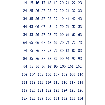
14
15
16
17
18
19
20
21
22
23
24
25
26
27
28
29
30
31
32
33
34
35
36
37
38
39
40
41
42
43
44
45
46
47
48
49
50
51
52
53
54
55
56
57
58
59
60
61
62
63
64
65
66
67
68
69
70
71
72
73
74
75
76
77
78
79
80
81
82
83
84
85
86
87
88
89
90
91
92
93
94
95
96
97
98
99
100
101
102
103
104
105
106
107
108
109
110
111
112
113
114
115
116
117
118
119
120
121
122
123
124
125
126
127
128
129
130
131
132
133
134