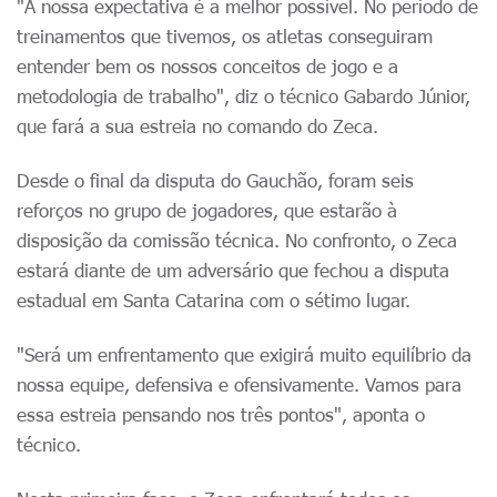
"A nossa expectativa é a melhor possível. No período de
treinamentos que tivemos, os atletas conseguiram
entender bem os nossos conceitos de jogo e a
metodologia de trabalho", diz o técnico Gabardo Júnior,
que fará a sua estreia no comando do Zeca.
Desde o final da disputa do Gauchão, foram seis
reforços no grupo de jogadores, que estarão à
disposição da comissão técnica. No confronto, o Zeca
estará diante de um adversário que fechou a disputa
estadual em Santa Catarina com o sétimo lugar.
"Será um enfrentamento que exigirá muito equilíbrio da
nossa equipe, defensiva e ofensivamente. Vamos para
essa estreia pensando nos três pontos", aponta o
técnico.