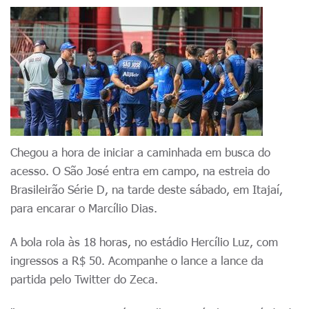
Chegou a hora de iniciar a caminhada em busca do
acesso. O São José entra em campo, na estreia do
Brasileirão Série D, na tarde deste sábado, em Itajaí,
para encarar o Marcílio Dias.
A bola rola às 18 horas, no estádio Hercílio Luz, com
ingressos a R$ 50. Acompanhe o lance a lance da
partida pelo Twitter do Zeca.