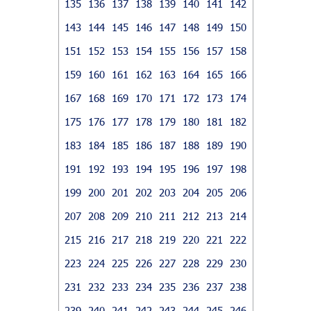
135
136
137
138
139
140
141
142
143
144
145
146
147
148
149
150
151
152
153
154
155
156
157
158
159
160
161
162
163
164
165
166
167
168
169
170
171
172
173
174
175
176
177
178
179
180
181
182
183
184
185
186
187
188
189
190
191
192
193
194
195
196
197
198
199
200
201
202
203
204
205
206
207
208
209
210
211
212
213
214
215
216
217
218
219
220
221
222
223
224
225
226
227
228
229
230
231
232
233
234
235
236
237
238
239
240
241
242
243
244
245
246