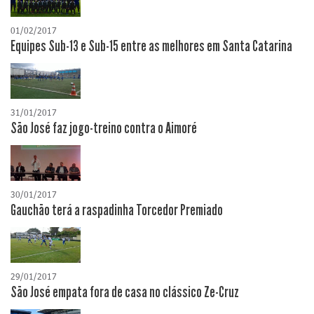
01/02/2017
Equipes Sub-13 e Sub-15 entre as melhores em Santa Catarina
31/01/2017
São José faz jogo-treino contra o Aimoré
30/01/2017
Gauchão terá a raspadinha Torcedor Premiado
29/01/2017
São José empata fora de casa no clássico Ze-Cruz