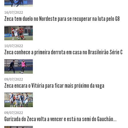
16/07/2022
Zeca tem duelo no Nordeste para se recuperar na luta pelo G8
10/07/2022
Zeca conhece a primeira derrota em casa no Brasileirão Série C
09/07/2022
Zeca encara o Vitória para ficar mais próximo da vaga
09/07/2022
Gurizada do Zeca volta a vencer e está na semi do Gauchão...