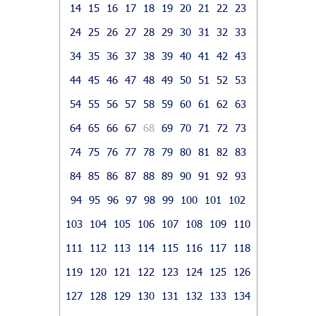
14
15
16
17
18
19
20
21
22
23
24
25
26
27
28
29
30
31
32
33
34
35
36
37
38
39
40
41
42
43
44
45
46
47
48
49
50
51
52
53
54
55
56
57
58
59
60
61
62
63
64
65
66
67
68
69
70
71
72
73
74
75
76
77
78
79
80
81
82
83
84
85
86
87
88
89
90
91
92
93
94
95
96
97
98
99
100
101
102
103
104
105
106
107
108
109
110
111
112
113
114
115
116
117
118
119
120
121
122
123
124
125
126
127
128
129
130
131
132
133
134