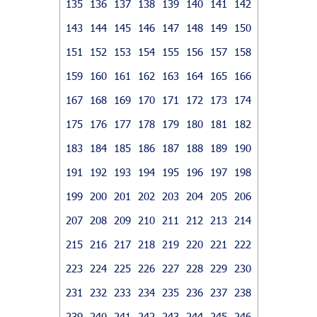
135
136
137
138
139
140
141
142
143
144
145
146
147
148
149
150
151
152
153
154
155
156
157
158
159
160
161
162
163
164
165
166
167
168
169
170
171
172
173
174
175
176
177
178
179
180
181
182
183
184
185
186
187
188
189
190
191
192
193
194
195
196
197
198
199
200
201
202
203
204
205
206
207
208
209
210
211
212
213
214
215
216
217
218
219
220
221
222
223
224
225
226
227
228
229
230
231
232
233
234
235
236
237
238
239
240
241
242
243
244
245
246