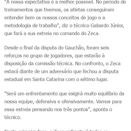
"A nossa expectativa é a melhor possível. No período de
treinamentos que tivemos, os atletas conseguiram
entender bem os nossos conceitos de jogo e a
metodologia de trabalho", diz o técnico Gabardo Júnior,
que fará a sua estreia no comando do Zeca.
Desde o final da disputa do Gauchão, foram seis
reforços no grupo de jogadores, que estarão à
disposição da comissão técnica. No confronto, o Zeca
estará diante de um adversário que fechou a disputa
estadual em Santa Catarina com o sétimo lugar.
"Será um enfrentamento que exigirá muito equilíbrio da
nossa equipe, defensiva e ofensivamente. Vamos para
essa estreia pensando nos três pontos", aponta o
técnico.