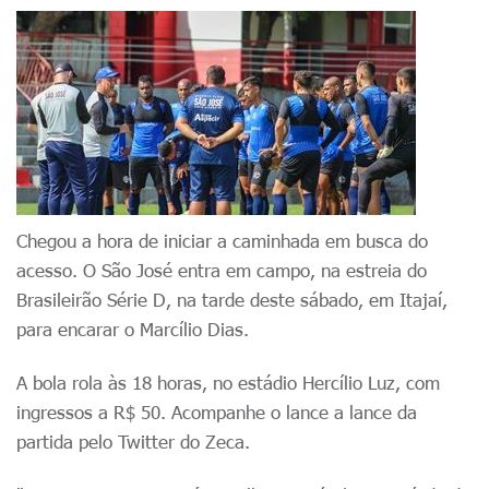
Chegou a hora de iniciar a caminhada em busca do
acesso. O São José entra em campo, na estreia do
Brasileirão Série D, na tarde deste sábado, em Itajaí,
para encarar o Marcílio Dias.
A bola rola às 18 horas, no estádio Hercílio Luz, com
ingressos a R$ 50. Acompanhe o lance a lance da
partida pelo Twitter do Zeca.