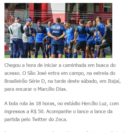
Chegou a hora de iniciar a caminhada em busca do
acesso. O São José entra em campo, na estreia do
Brasileirão Série D, na tarde deste sábado, em Itajaí,
para encarar o Marcílio Dias.
A bola rola às 18 horas, no estádio Hercílio Luz, com
ingressos a R$ 50. Acompanhe o lance a lance da
partida pelo Twitter do Zeca.