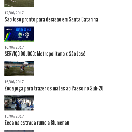
17/06/2017
São José pronto para decisão em Santa Catarina
16/06/2017
SERVIÇO DO JOGO: Metropolitano x São José
16/06/2017
Zeca joga para trazer os matas ao Passo no Sub-20
15/06/2017
Zeca na estrada rumo a Blumenau