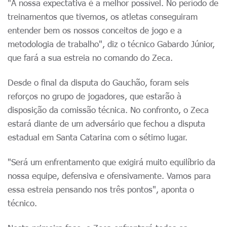
"A nossa expectativa é a melhor possível. No período de
treinamentos que tivemos, os atletas conseguiram
entender bem os nossos conceitos de jogo e a
metodologia de trabalho", diz o técnico Gabardo Júnior,
que fará a sua estreia no comando do Zeca.
Desde o final da disputa do Gauchão, foram seis
reforços no grupo de jogadores, que estarão à
disposição da comissão técnica. No confronto, o Zeca
estará diante de um adversário que fechou a disputa
estadual em Santa Catarina com o sétimo lugar.
"Será um enfrentamento que exigirá muito equilíbrio da
nossa equipe, defensiva e ofensivamente. Vamos para
essa estreia pensando nos três pontos", aponta o
técnico.