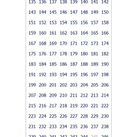
135
136
137
138
139
140
141
142
143
144
145
146
147
148
149
150
151
152
153
154
155
156
157
158
159
160
161
162
163
164
165
166
167
168
169
170
171
172
173
174
175
176
177
178
179
180
181
182
183
184
185
186
187
188
189
190
191
192
193
194
195
196
197
198
199
200
201
202
203
204
205
206
207
208
209
210
211
212
213
214
215
216
217
218
219
220
221
222
223
224
225
226
227
228
229
230
231
232
233
234
235
236
237
238
239
240
241
242
243
244
245
246