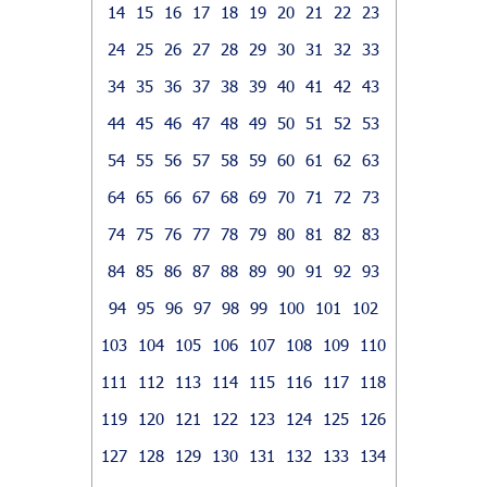
14
15
16
17
18
19
20
21
22
23
24
25
26
27
28
29
30
31
32
33
34
35
36
37
38
39
40
41
42
43
44
45
46
47
48
49
50
51
52
53
54
55
56
57
58
59
60
61
62
63
64
65
66
67
68
69
70
71
72
73
74
75
76
77
78
79
80
81
82
83
84
85
86
87
88
89
90
91
92
93
94
95
96
97
98
99
100
101
102
103
104
105
106
107
108
109
110
111
112
113
114
115
116
117
118
119
120
121
122
123
124
125
126
127
128
129
130
131
132
133
134