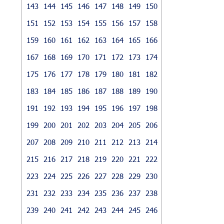
143
144
145
146
147
148
149
150
151
152
153
154
155
156
157
158
159
160
161
162
163
164
165
166
167
168
169
170
171
172
173
174
175
176
177
178
179
180
181
182
183
184
185
186
187
188
189
190
191
192
193
194
195
196
197
198
199
200
201
202
203
204
205
206
207
208
209
210
211
212
213
214
215
216
217
218
219
220
221
222
223
224
225
226
227
228
229
230
231
232
233
234
235
236
237
238
239
240
241
242
243
244
245
246