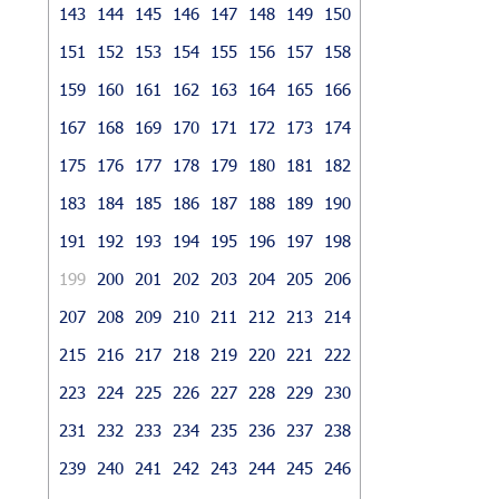
143
144
145
146
147
148
149
150
151
152
153
154
155
156
157
158
159
160
161
162
163
164
165
166
167
168
169
170
171
172
173
174
175
176
177
178
179
180
181
182
183
184
185
186
187
188
189
190
191
192
193
194
195
196
197
198
199
200
201
202
203
204
205
206
207
208
209
210
211
212
213
214
215
216
217
218
219
220
221
222
223
224
225
226
227
228
229
230
231
232
233
234
235
236
237
238
239
240
241
242
243
244
245
246