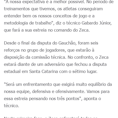
"A nossa expectativa é a melhor possível. No período de
treinamentos que tivemos, os atletas conseguiram
entender bem os nossos conceitos de jogo e a
metodologia de trabalho", diz o técnico Gabardo Júnior,
que fará a sua estreia no comando do Zeca.
Desde o final da disputa do Gauchão, foram seis
reforços no grupo de jogadores, que estarão à
disposição da comissão técnica. No confronto, o Zeca
estará diante de um adversário que fechou a disputa
estadual em Santa Catarina com o sétimo lugar.
"Será um enfrentamento que exigirá muito equilíbrio da
nossa equipe, defensiva e ofensivamente. Vamos para
essa estreia pensando nos três pontos", aponta o
técnico.