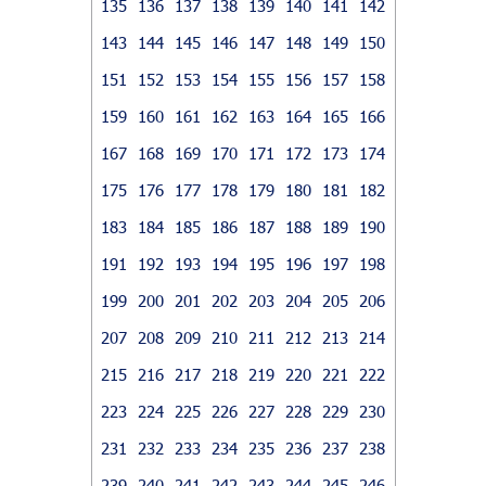
135
136
137
138
139
140
141
142
143
144
145
146
147
148
149
150
151
152
153
154
155
156
157
158
159
160
161
162
163
164
165
166
167
168
169
170
171
172
173
174
175
176
177
178
179
180
181
182
183
184
185
186
187
188
189
190
191
192
193
194
195
196
197
198
199
200
201
202
203
204
205
206
207
208
209
210
211
212
213
214
215
216
217
218
219
220
221
222
223
224
225
226
227
228
229
230
231
232
233
234
235
236
237
238
239
240
241
242
243
244
245
246