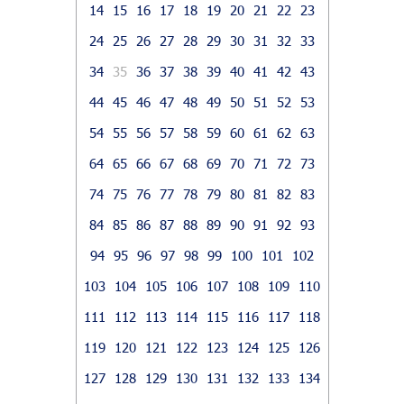
14
15
16
17
18
19
20
21
22
23
24
25
26
27
28
29
30
31
32
33
34
35
36
37
38
39
40
41
42
43
44
45
46
47
48
49
50
51
52
53
54
55
56
57
58
59
60
61
62
63
64
65
66
67
68
69
70
71
72
73
74
75
76
77
78
79
80
81
82
83
84
85
86
87
88
89
90
91
92
93
94
95
96
97
98
99
100
101
102
103
104
105
106
107
108
109
110
111
112
113
114
115
116
117
118
119
120
121
122
123
124
125
126
127
128
129
130
131
132
133
134