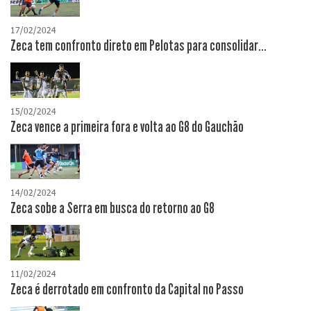
17/02/2024
Zeca tem confronto direto em Pelotas para consolidar...
15/02/2024
Zeca vence a primeira fora e volta ao G8 do Gauchão
14/02/2024
Zeca sobe a Serra em busca do retorno ao G8
11/02/2024
Zeca é derrotado em confronto da Capital no Passo