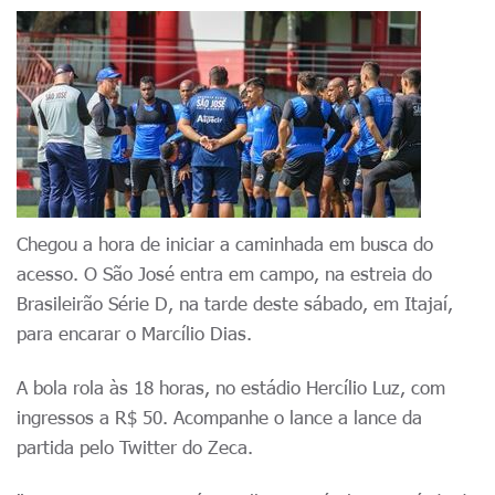
Chegou a hora de iniciar a caminhada em busca do
acesso. O São José entra em campo, na estreia do
Brasileirão Série D, na tarde deste sábado, em Itajaí,
para encarar o Marcílio Dias.
A bola rola às 18 horas, no estádio Hercílio Luz, com
ingressos a R$ 50. Acompanhe o lance a lance da
partida pelo Twitter do Zeca.