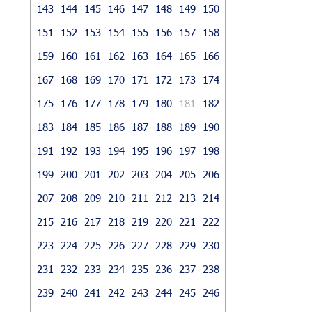
143
144
145
146
147
148
149
150
151
152
153
154
155
156
157
158
159
160
161
162
163
164
165
166
167
168
169
170
171
172
173
174
175
176
177
178
179
180
181
182
183
184
185
186
187
188
189
190
191
192
193
194
195
196
197
198
199
200
201
202
203
204
205
206
207
208
209
210
211
212
213
214
215
216
217
218
219
220
221
222
223
224
225
226
227
228
229
230
231
232
233
234
235
236
237
238
239
240
241
242
243
244
245
246