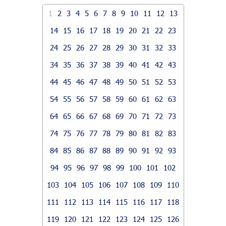
1
2
3
4
5
6
7
8
9
10
11
12
13
14
15
16
17
18
19
20
21
22
23
24
25
26
27
28
29
30
31
32
33
34
35
36
37
38
39
40
41
42
43
44
45
46
47
48
49
50
51
52
53
54
55
56
57
58
59
60
61
62
63
64
65
66
67
68
69
70
71
72
73
74
75
76
77
78
79
80
81
82
83
84
85
86
87
88
89
90
91
92
93
94
95
96
97
98
99
100
101
102
103
104
105
106
107
108
109
110
111
112
113
114
115
116
117
118
119
120
121
122
123
124
125
126