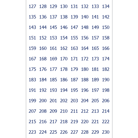
127
128
129
130
131
132
133
134
135
136
137
138
139
140
141
142
143
144
145
146
147
148
149
150
151
152
153
154
155
156
157
158
159
160
161
162
163
164
165
166
167
168
169
170
171
172
173
174
175
176
177
178
179
180
181
182
183
184
185
186
187
188
189
190
191
192
193
194
195
196
197
198
199
200
201
202
203
204
205
206
207
208
209
210
211
212
213
214
215
216
217
218
219
220
221
222
223
224
225
226
227
228
229
230