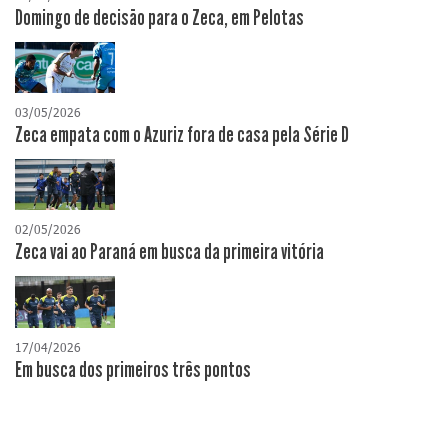
Domingo de decisão para o Zeca, em Pelotas
03/05/2026
Zeca empata com o Azuriz fora de casa pela Série D
02/05/2026
Zeca vai ao Paraná em busca da primeira vitória
17/04/2026
​Em busca dos primeiros três pontos