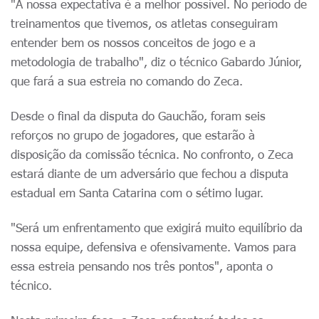
"A nossa expectativa é a melhor possível. No período de
treinamentos que tivemos, os atletas conseguiram
entender bem os nossos conceitos de jogo e a
metodologia de trabalho", diz o técnico Gabardo Júnior,
que fará a sua estreia no comando do Zeca.
Desde o final da disputa do Gauchão, foram seis
reforços no grupo de jogadores, que estarão à
disposição da comissão técnica. No confronto, o Zeca
estará diante de um adversário que fechou a disputa
estadual em Santa Catarina com o sétimo lugar.
"Será um enfrentamento que exigirá muito equilíbrio da
nossa equipe, defensiva e ofensivamente. Vamos para
essa estreia pensando nos três pontos", aponta o
técnico.