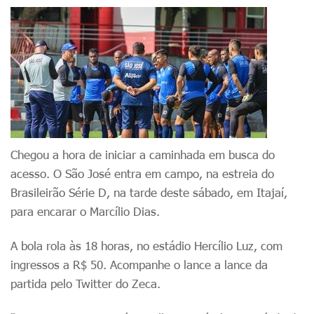
Chegou a hora de iniciar a caminhada em busca do
acesso. O São José entra em campo, na estreia do
Brasileirão Série D, na tarde deste sábado, em Itajaí,
para encarar o Marcílio Dias.
A bola rola às 18 horas, no estádio Hercílio Luz, com
ingressos a R$ 50. Acompanhe o lance a lance da
partida pelo Twitter do Zeca.