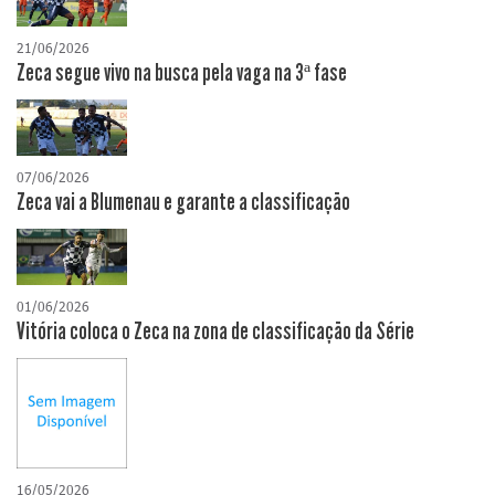
21/06/2026
Zeca segue vivo na busca pela vaga na 3ª fase
07/06/2026
Zeca vai a Blumenau e garante a classificação
01/06/2026
Vitória coloca o Zeca na zona de classificação da Série
16/05/2026