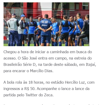
Chegou a hora de iniciar a caminhada em busca do
acesso. O São José entra em campo, na estreia do
Brasileirão Série D, na tarde deste sábado, em Itajaí,
para encarar o Marcílio Dias.
A bola rola às 18 horas, no estádio Hercílio Luz, com
ingressos a R$ 50. Acompanhe o lance a lance da
partida pelo Twitter do Zeca.