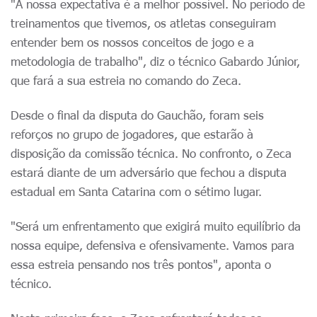
"A nossa expectativa é a melhor possível. No período de
treinamentos que tivemos, os atletas conseguiram
entender bem os nossos conceitos de jogo e a
metodologia de trabalho", diz o técnico Gabardo Júnior,
que fará a sua estreia no comando do Zeca.
Desde o final da disputa do Gauchão, foram seis
reforços no grupo de jogadores, que estarão à
disposição da comissão técnica. No confronto, o Zeca
estará diante de um adversário que fechou a disputa
estadual em Santa Catarina com o sétimo lugar.
"Será um enfrentamento que exigirá muito equilíbrio da
nossa equipe, defensiva e ofensivamente. Vamos para
essa estreia pensando nos três pontos", aponta o
técnico.