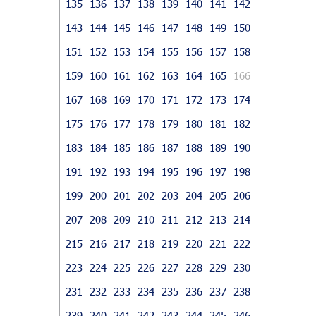
135
136
137
138
139
140
141
142
143
144
145
146
147
148
149
150
151
152
153
154
155
156
157
158
159
160
161
162
163
164
165
166
167
168
169
170
171
172
173
174
175
176
177
178
179
180
181
182
183
184
185
186
187
188
189
190
191
192
193
194
195
196
197
198
199
200
201
202
203
204
205
206
207
208
209
210
211
212
213
214
215
216
217
218
219
220
221
222
223
224
225
226
227
228
229
230
231
232
233
234
235
236
237
238
239
240
241
242
243
244
245
246