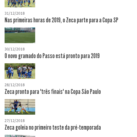
31/12/2018
Nas primeiras horas de 2019, o Zeca parte para a Copa SP
30/12/2018
O novo gramado do Passo está pronto para 2019
28/12/2018
Zeca pronto para "três finais" na Copa São Paulo
27/12/2018
Zeca goleia no primeiro teste da pré-temporada