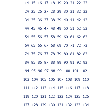
14
15
16
17
18
19
20
21
22
23
24
25
26
27
28
29
30
31
32
33
34
35
36
37
38
39
40
41
42
43
44
45
46
47
48
49
50
51
52
53
54
55
56
57
58
59
60
61
62
63
64
65
66
67
68
69
70
71
72
73
74
75
76
77
78
79
80
81
82
83
84
85
86
87
88
89
90
91
92
93
94
95
96
97
98
99
100
101
102
103
104
105
106
107
108
109
110
111
112
113
114
115
116
117
118
119
120
121
122
123
124
125
126
127
128
129
130
131
132
133
134