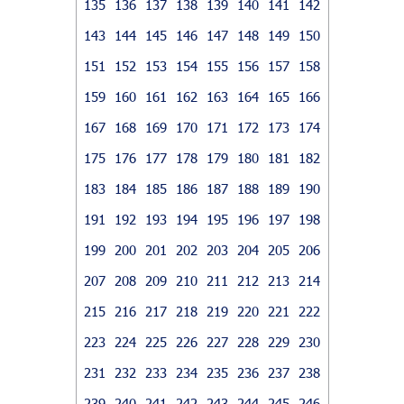
135
136
137
138
139
140
141
142
143
144
145
146
147
148
149
150
151
152
153
154
155
156
157
158
159
160
161
162
163
164
165
166
167
168
169
170
171
172
173
174
175
176
177
178
179
180
181
182
183
184
185
186
187
188
189
190
191
192
193
194
195
196
197
198
199
200
201
202
203
204
205
206
207
208
209
210
211
212
213
214
215
216
217
218
219
220
221
222
223
224
225
226
227
228
229
230
231
232
233
234
235
236
237
238
239
240
241
242
243
244
245
246