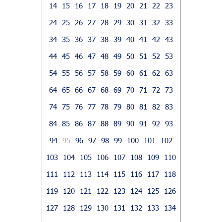
14
15
16
17
18
19
20
21
22
23
24
25
26
27
28
29
30
31
32
33
34
35
36
37
38
39
40
41
42
43
44
45
46
47
48
49
50
51
52
53
54
55
56
57
58
59
60
61
62
63
64
65
66
67
68
69
70
71
72
73
74
75
76
77
78
79
80
81
82
83
84
85
86
87
88
89
90
91
92
93
94
95
96
97
98
99
100
101
102
103
104
105
106
107
108
109
110
111
112
113
114
115
116
117
118
119
120
121
122
123
124
125
126
127
128
129
130
131
132
133
134