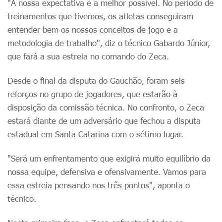
"A nossa expectativa é a melhor possível. No período de
treinamentos que tivemos, os atletas conseguiram
entender bem os nossos conceitos de jogo e a
metodologia de trabalho", diz o técnico Gabardo Júnior,
que fará a sua estreia no comando do Zeca.
Desde o final da disputa do Gauchão, foram seis
reforços no grupo de jogadores, que estarão à
disposição da comissão técnica. No confronto, o Zeca
estará diante de um adversário que fechou a disputa
estadual em Santa Catarina com o sétimo lugar.
"Será um enfrentamento que exigirá muito equilíbrio da
nossa equipe, defensiva e ofensivamente. Vamos para
essa estreia pensando nos três pontos", aponta o
técnico.