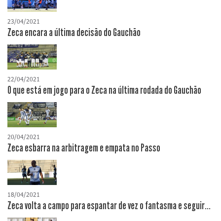
23/04/2021
Zeca encara a última decisão do Gauchão
22/04/2021
O que está em jogo para o Zeca na última rodada do Gauchão
20/04/2021
Zeca esbarra na arbitragem e empata no Passo
18/04/2021
Zeca volta a campo para espantar de vez o fantasma e seguir...