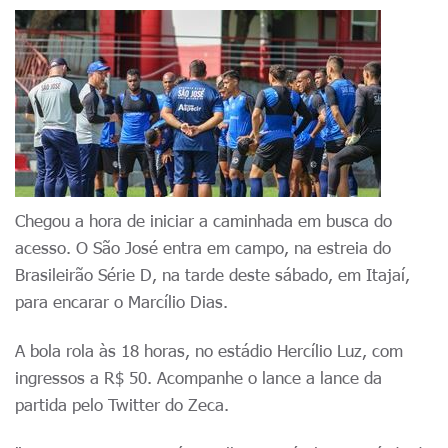
Chegou a hora de iniciar a caminhada em busca do
acesso. O São José entra em campo, na estreia do
Brasileirão Série D, na tarde deste sábado, em Itajaí,
para encarar o Marcílio Dias.
A bola rola às 18 horas, no estádio Hercílio Luz, com
ingressos a R$ 50. Acompanhe o lance a lance da
partida pelo Twitter do Zeca.