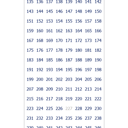
135
136
137
138
139
140
141
142
143
144
145
146
147
148
149
150
151
152
153
154
155
156
157
158
159
160
161
162
163
164
165
166
167
168
169
170
171
172
173
174
175
176
177
178
179
180
181
182
183
184
185
186
187
188
189
190
191
192
193
194
195
196
197
198
199
200
201
202
203
204
205
206
207
208
209
210
211
212
213
214
215
216
217
218
219
220
221
222
223
224
225
226
227
228
229
230
231
232
233
234
235
236
237
238
239
240
241
242
243
244
245
246