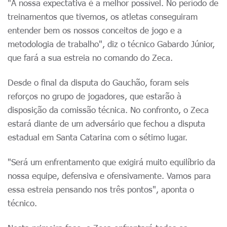
"A nossa expectativa é a melhor possível. No período de
treinamentos que tivemos, os atletas conseguiram
entender bem os nossos conceitos de jogo e a
metodologia de trabalho", diz o técnico Gabardo Júnior,
que fará a sua estreia no comando do Zeca.
Desde o final da disputa do Gauchão, foram seis
reforços no grupo de jogadores, que estarão à
disposição da comissão técnica. No confronto, o Zeca
estará diante de um adversário que fechou a disputa
estadual em Santa Catarina com o sétimo lugar.
"Será um enfrentamento que exigirá muito equilíbrio da
nossa equipe, defensiva e ofensivamente. Vamos para
essa estreia pensando nos três pontos", aponta o
técnico.