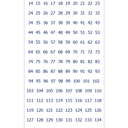
14
15
16
17
18
19
20
21
22
23
24
25
26
27
28
29
30
31
32
33
34
35
36
37
38
39
40
41
42
43
44
45
46
47
48
49
50
51
52
53
54
55
56
57
58
59
60
61
62
63
64
65
66
67
68
69
70
71
72
73
74
75
76
77
78
79
80
81
82
83
84
85
86
87
88
89
90
91
92
93
94
95
96
97
98
99
100
101
102
103
104
105
106
107
108
109
110
111
112
113
114
115
116
117
118
119
120
121
122
123
124
125
126
127
128
129
130
131
132
133
134