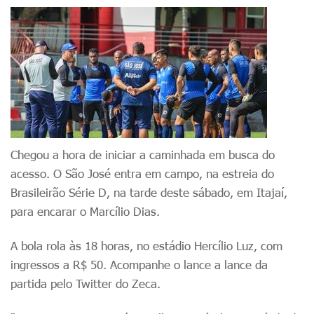
Chegou a hora de iniciar a caminhada em busca do
acesso. O São José entra em campo, na estreia do
Brasileirão Série D, na tarde deste sábado, em Itajaí,
para encarar o Marcílio Dias.
A bola rola às 18 horas, no estádio Hercílio Luz, com
ingressos a R$ 50. Acompanhe o lance a lance da
partida pelo Twitter do Zeca.