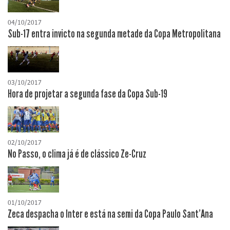
04/10/2017
Sub-17 entra invicto na segunda metade da Copa Metropolitana
03/10/2017
Hora de projetar a segunda fase da Copa Sub-19
02/10/2017
No Passo, o clima já é de clássico Ze-Cruz
01/10/2017
Zeca despacha o Inter e está na semi da Copa Paulo Sant'Ana