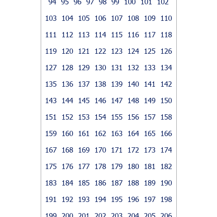
94
95
96
97
98
99
100
101
102
103
104
105
106
107
108
109
110
111
112
113
114
115
116
117
118
119
120
121
122
123
124
125
126
127
128
129
130
131
132
133
134
135
136
137
138
139
140
141
142
143
144
145
146
147
148
149
150
151
152
153
154
155
156
157
158
159
160
161
162
163
164
165
166
167
168
169
170
171
172
173
174
175
176
177
178
179
180
181
182
183
184
185
186
187
188
189
190
191
192
193
194
195
196
197
198
199
200
201
202
203
204
205
206