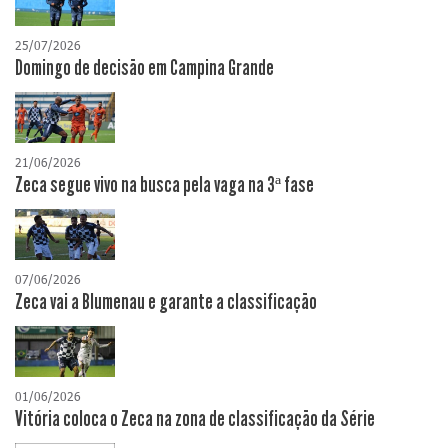
25/07/2026
Domingo de decisão em Campina Grande
21/06/2026
Zeca segue vivo na busca pela vaga na 3ª fase
07/06/2026
Zeca vai a Blumenau e garante a classificação
01/06/2026
Vitória coloca o Zeca na zona de classificação da Série