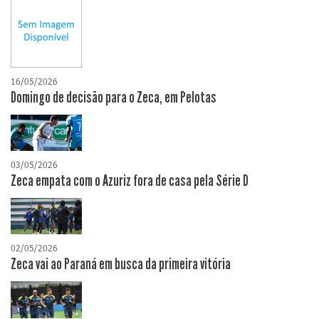
16/05/2026
Domingo de decisão para o Zeca, em Pelotas
03/05/2026
Zeca empata com o Azuriz fora de casa pela Série D
02/05/2026
Zeca vai ao Paraná em busca da primeira vitória