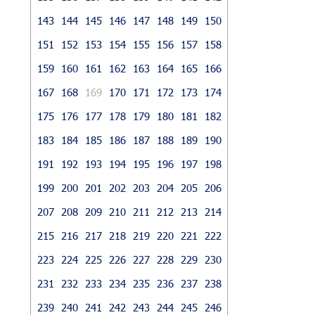
143
144
145
146
147
148
149
150
151
152
153
154
155
156
157
158
159
160
161
162
163
164
165
166
167
168
169
170
171
172
173
174
175
176
177
178
179
180
181
182
183
184
185
186
187
188
189
190
191
192
193
194
195
196
197
198
199
200
201
202
203
204
205
206
207
208
209
210
211
212
213
214
215
216
217
218
219
220
221
222
223
224
225
226
227
228
229
230
231
232
233
234
235
236
237
238
239
240
241
242
243
244
245
246