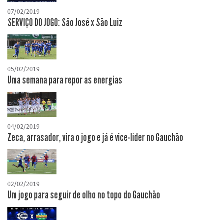
07/02/2019
SERVIÇO DO JOGO: São José x São Luiz
05/02/2019
Uma semana para repor as energias
04/02/2019
Zeca, arrasador, vira o jogo e já é vice-líder no Gauchão
02/02/2019
Um jogo para seguir de olho no topo do Gauchão