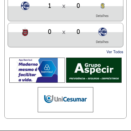
1
x
0
Detalhes
0
x
0
Detalhes
Ver Todos