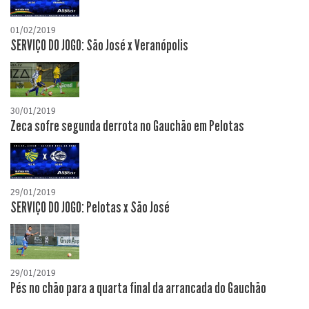
01/02/2019
SERVIÇO DO JOGO: São José x Veranópolis
30/01/2019
Zeca sofre segunda derrota no Gauchão em Pelotas
29/01/2019
SERVIÇO DO JOGO: Pelotas x São José
29/01/2019
Pés no chão para a quarta final da arrancada do Gauchão