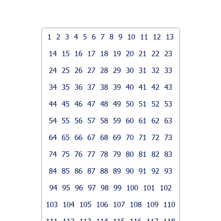
1
2
3
4
5
6
7
8
9
10
11
12
13
14
15
16
17
18
19
20
21
22
23
24
25
26
27
28
29
30
31
32
33
34
35
36
37
38
39
40
41
42
43
44
45
46
47
48
49
50
51
52
53
54
55
56
57
58
59
60
61
62
63
64
65
66
67
68
69
70
71
72
73
74
75
76
77
78
79
80
81
82
83
84
85
86
87
88
89
90
91
92
93
94
95
96
97
98
99
100
101
102
103
104
105
106
107
108
109
110
111
112
113
114
115
116
117
118