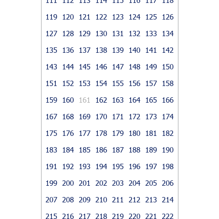
119
120
121
122
123
124
125
126
127
128
129
130
131
132
133
134
135
136
137
138
139
140
141
142
143
144
145
146
147
148
149
150
151
152
153
154
155
156
157
158
159
160
161
162
163
164
165
166
167
168
169
170
171
172
173
174
175
176
177
178
179
180
181
182
183
184
185
186
187
188
189
190
191
192
193
194
195
196
197
198
199
200
201
202
203
204
205
206
207
208
209
210
211
212
213
214
215
216
217
218
219
220
221
222