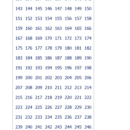
143
144
145
146
147
148
149
150
151
152
153
154
155
156
157
158
159
160
161
162
163
164
165
166
167
168
169
170
171
172
173
174
175
176
177
178
179
180
181
182
183
184
185
186
187
188
189
190
191
192
193
194
195
196
197
198
199
200
201
202
203
204
205
206
207
208
209
210
211
212
213
214
215
216
217
218
219
220
221
222
223
224
225
226
227
228
229
230
231
232
233
234
235
236
237
238
239
240
241
242
243
244
245
246