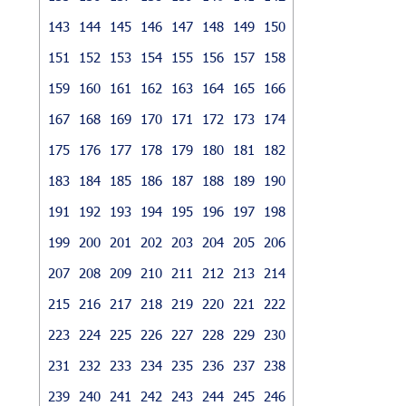
143
144
145
146
147
148
149
150
151
152
153
154
155
156
157
158
159
160
161
162
163
164
165
166
167
168
169
170
171
172
173
174
175
176
177
178
179
180
181
182
183
184
185
186
187
188
189
190
191
192
193
194
195
196
197
198
199
200
201
202
203
204
205
206
207
208
209
210
211
212
213
214
215
216
217
218
219
220
221
222
223
224
225
226
227
228
229
230
231
232
233
234
235
236
237
238
239
240
241
242
243
244
245
246