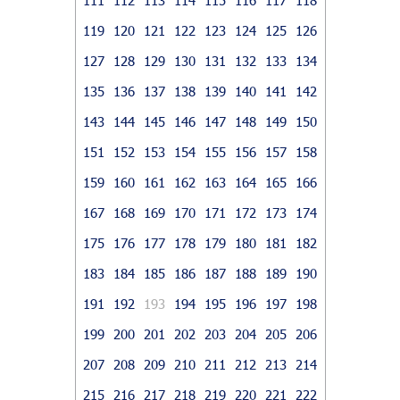
119
120
121
122
123
124
125
126
127
128
129
130
131
132
133
134
135
136
137
138
139
140
141
142
143
144
145
146
147
148
149
150
151
152
153
154
155
156
157
158
159
160
161
162
163
164
165
166
167
168
169
170
171
172
173
174
175
176
177
178
179
180
181
182
183
184
185
186
187
188
189
190
191
192
193
194
195
196
197
198
199
200
201
202
203
204
205
206
207
208
209
210
211
212
213
214
215
216
217
218
219
220
221
222