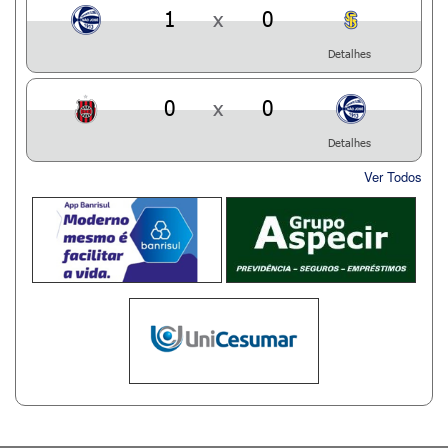
1
x
0
Detalhes
0
x
0
Detalhes
Ver Todos