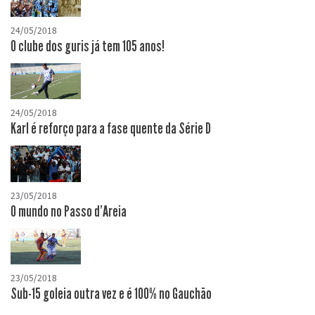
24/05/2018
O clube dos guris já tem 105 anos!
24/05/2018
Karl é reforço para a fase quente da Série D
23/05/2018
O mundo no Passo d'Areia
23/05/2018
Sub-15 goleia outra vez e é 100% no Gauchão