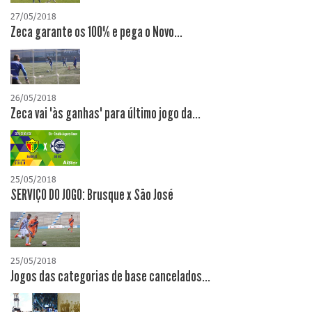
27/05/2018
Zeca garante os 100% e pega o Novo...
26/05/2018
Zeca vai "às ganhas" para último jogo da...
25/05/2018
SERVIÇO DO JOGO: Brusque x São José
25/05/2018
Jogos das categorias de base cancelados...