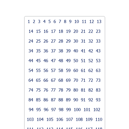
1
2
3
4
5
6
7
8
9
10
11
12
13
14
15
16
17
18
19
20
21
22
23
24
25
26
27
28
29
30
31
32
33
34
35
36
37
38
39
40
41
42
43
44
45
46
47
48
49
50
51
52
53
54
55
56
57
58
59
60
61
62
63
64
65
66
67
68
69
70
71
72
73
74
75
76
77
78
79
80
81
82
83
84
85
86
87
88
89
90
91
92
93
94
95
96
97
98
99
100
101
102
103
104
105
106
107
108
109
110
111
112
113
114
115
116
117
118