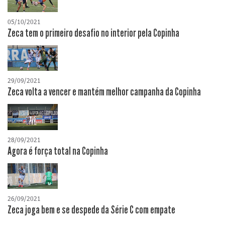
05/10/2021
Zeca tem o primeiro desafio no interior pela Copinha
29/09/2021
Zeca volta a vencer e mantém melhor campanha da Copinha
28/09/2021
Agora é força total na Copinha
26/09/2021
Zeca joga bem e se despede da Série C com empate