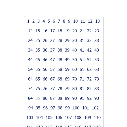
1
2
3
4
5
6
7
8
9
10
11
12
13
14
15
16
17
18
19
20
21
22
23
24
25
26
27
28
29
30
31
32
33
34
35
36
37
38
39
40
41
42
43
44
45
46
47
48
49
50
51
52
53
54
55
56
57
58
59
60
61
62
63
64
65
66
67
68
69
70
71
72
73
74
75
76
77
78
79
80
81
82
83
84
85
86
87
88
89
90
91
92
93
94
95
96
97
98
99
100
101
102
103
104
105
106
107
108
109
110
111
112
113
114
115
116
117
118