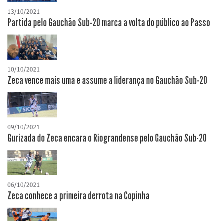
13/10/2021
Partida pelo Gauchão Sub-20 marca a volta do público ao Passo
10/10/2021
Zeca vence mais uma e assume a liderança no Gauchão Sub-20
09/10/2021
Gurizada do Zeca encara o Riograndense pelo Gauchão Sub-20
06/10/2021
Zeca conhece a primeira derrota na Copinha