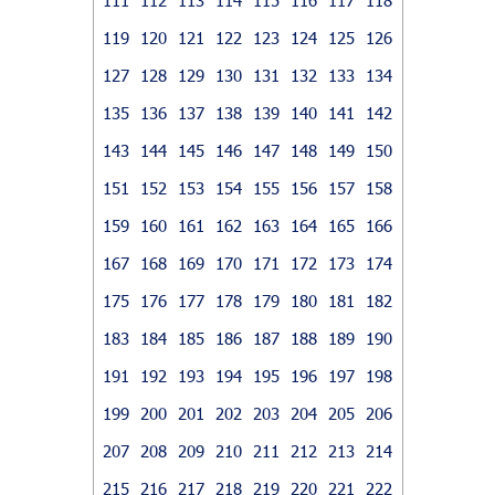
119
120
121
122
123
124
125
126
127
128
129
130
131
132
133
134
135
136
137
138
139
140
141
142
143
144
145
146
147
148
149
150
151
152
153
154
155
156
157
158
159
160
161
162
163
164
165
166
167
168
169
170
171
172
173
174
175
176
177
178
179
180
181
182
183
184
185
186
187
188
189
190
191
192
193
194
195
196
197
198
199
200
201
202
203
204
205
206
207
208
209
210
211
212
213
214
215
216
217
218
219
220
221
222