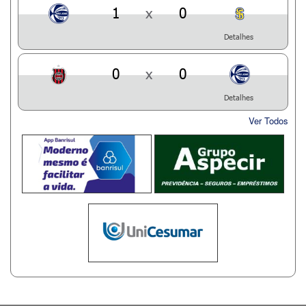
1
x
0
Detalhes
0
x
0
Detalhes
Ver Todos