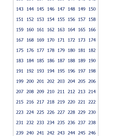
143
144
145
146
147
148
149
150
151
152
153
154
155
156
157
158
159
160
161
162
163
164
165
166
167
168
169
170
171
172
173
174
175
176
177
178
179
180
181
182
183
184
185
186
187
188
189
190
191
192
193
194
195
196
197
198
199
200
201
202
203
204
205
206
207
208
209
210
211
212
213
214
215
216
217
218
219
220
221
222
223
224
225
226
227
228
229
230
231
232
233
234
235
236
237
238
239
240
241
242
243
244
245
246