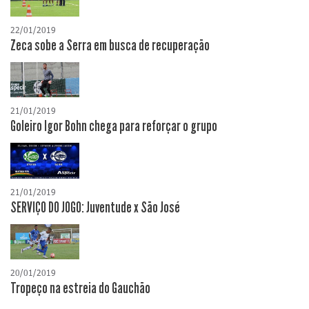
22/01/2019
Zeca sobe a Serra em busca de recuperação
21/01/2019
Goleiro Igor Bohn chega para reforçar o grupo
21/01/2019
SERVIÇO DO JOGO: Juventude x São José
20/01/2019
Tropeço na estreia do Gauchão