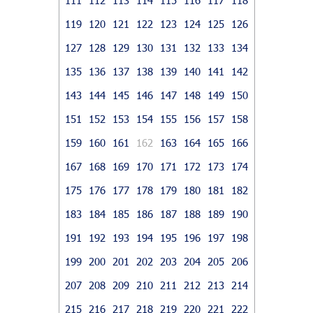
119
120
121
122
123
124
125
126
127
128
129
130
131
132
133
134
135
136
137
138
139
140
141
142
143
144
145
146
147
148
149
150
151
152
153
154
155
156
157
158
159
160
161
162
163
164
165
166
167
168
169
170
171
172
173
174
175
176
177
178
179
180
181
182
183
184
185
186
187
188
189
190
191
192
193
194
195
196
197
198
199
200
201
202
203
204
205
206
207
208
209
210
211
212
213
214
215
216
217
218
219
220
221
222