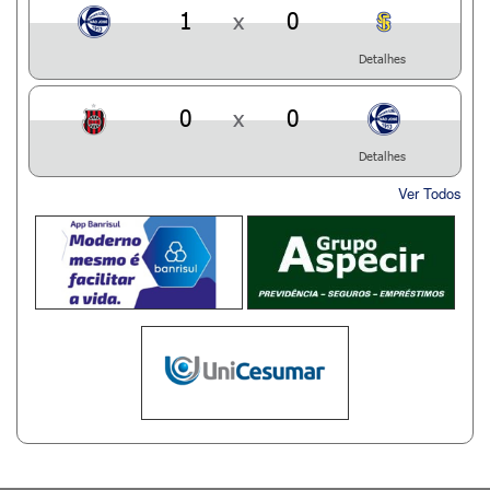
1
x
0
Detalhes
0
x
0
Detalhes
Ver Todos