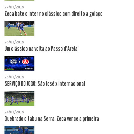
27/01/2019
Zeca bate o Inter no clássico com direito a golaço
26/01/2019
Um clássico na volta ao Passo d'Areia
25/01/2019
SERVIÇO DO JOGO: São José x Internacional
24/01/2019
Quebrado o tabu na Serra, Zeca vence a primeira