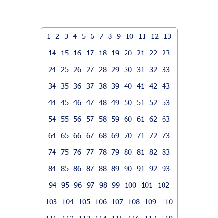
1
2
3
4
5
6
7
8
9
10
11
12
13
14
15
16
17
18
19
20
21
22
23
24
25
26
27
28
29
30
31
32
33
34
35
36
37
38
39
40
41
42
43
44
45
46
47
48
49
50
51
52
53
54
55
56
57
58
59
60
61
62
63
64
65
66
67
68
69
70
71
72
73
74
75
76
77
78
79
80
81
82
83
84
85
86
87
88
89
90
91
92
93
94
95
96
97
98
99
100
101
102
103
104
105
106
107
108
109
110
111
112
113
114
115
116
117
118