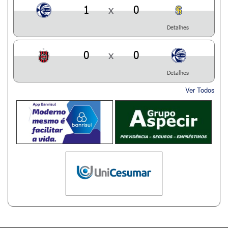
1
x
0
Detalhes
0
x
0
Detalhes
Ver Todos