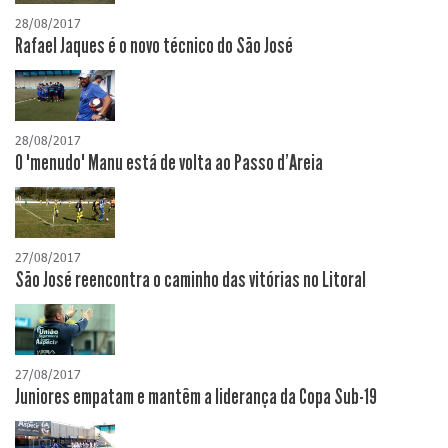
28/08/2017
Rafael Jaques é o novo técnico do São José
28/08/2017
O "menudo" Manu está de volta ao Passo d'Areia
27/08/2017
São José reencontra o caminho das vitórias no Litoral
27/08/2017
Juniores empatam e mantêm a liderança da Copa Sub-19