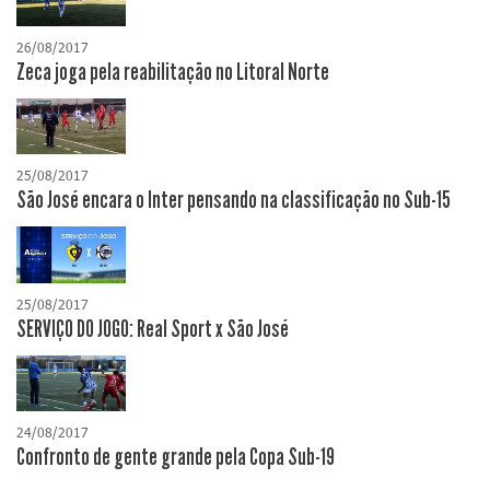
26/08/2017
Zeca joga pela reabilitação no Litoral Norte
25/08/2017
São José encara o Inter pensando na classificação no Sub-15
25/08/2017
SERVIÇO DO JOGO: Real Sport x São José
24/08/2017
Confronto de gente grande pela Copa Sub-19