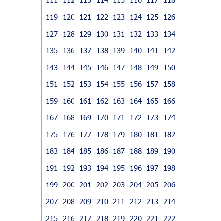
119
120
121
122
123
124
125
126
127
128
129
130
131
132
133
134
135
136
137
138
139
140
141
142
143
144
145
146
147
148
149
150
151
152
153
154
155
156
157
158
159
160
161
162
163
164
165
166
167
168
169
170
171
172
173
174
175
176
177
178
179
180
181
182
183
184
185
186
187
188
189
190
191
192
193
194
195
196
197
198
199
200
201
202
203
204
205
206
207
208
209
210
211
212
213
214
215
216
217
218
219
220
221
222