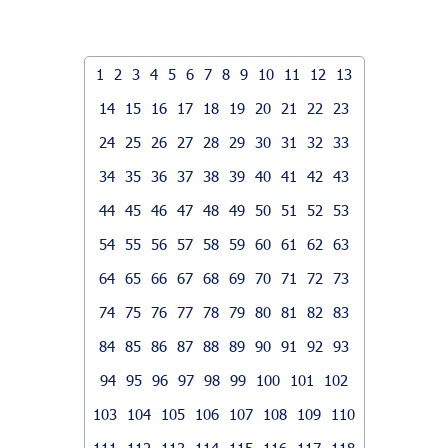
1
2
3
4
5
6
7
8
9
10
11
12
13
14
15
16
17
18
19
20
21
22
23
24
25
26
27
28
29
30
31
32
33
34
35
36
37
38
39
40
41
42
43
44
45
46
47
48
49
50
51
52
53
54
55
56
57
58
59
60
61
62
63
64
65
66
67
68
69
70
71
72
73
74
75
76
77
78
79
80
81
82
83
84
85
86
87
88
89
90
91
92
93
94
95
96
97
98
99
100
101
102
103
104
105
106
107
108
109
110
111
112
113
114
115
116
117
118