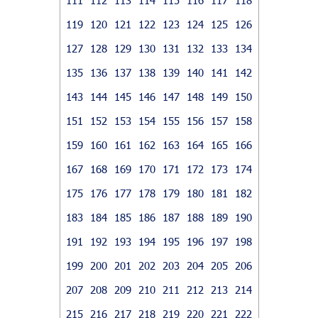
119
120
121
122
123
124
125
126
127
128
129
130
131
132
133
134
135
136
137
138
139
140
141
142
143
144
145
146
147
148
149
150
151
152
153
154
155
156
157
158
159
160
161
162
163
164
165
166
167
168
169
170
171
172
173
174
175
176
177
178
179
180
181
182
183
184
185
186
187
188
189
190
191
192
193
194
195
196
197
198
199
200
201
202
203
204
205
206
207
208
209
210
211
212
213
214
215
216
217
218
219
220
221
222