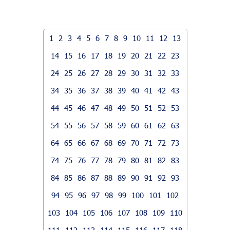
1
2
3
4
5
6
7
8
9
10
11
12
13
14
15
16
17
18
19
20
21
22
23
24
25
26
27
28
29
30
31
32
33
34
35
36
37
38
39
40
41
42
43
44
45
46
47
48
49
50
51
52
53
54
55
56
57
58
59
60
61
62
63
64
65
66
67
68
69
70
71
72
73
74
75
76
77
78
79
80
81
82
83
84
85
86
87
88
89
90
91
92
93
94
95
96
97
98
99
100
101
102
103
104
105
106
107
108
109
110
111
112
113
114
115
116
117
118