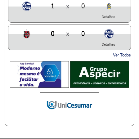
1
x
0
Detalhes
0
x
0
Detalhes
Ver Todos