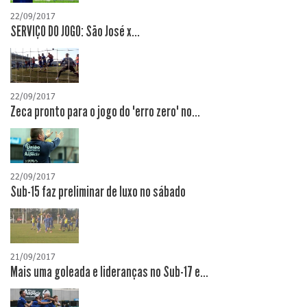
22/09/2017
SERVIÇO DO JOGO: São José x...
22/09/2017
Zeca pronto para o jogo do "erro zero" no...
22/09/2017
Sub-15 faz preliminar de luxo no sábado
21/09/2017
Mais uma goleada e lideranças no Sub-17 e...