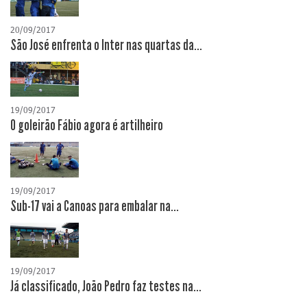
20/09/2017
São José enfrenta o Inter nas quartas da...
19/09/2017
O goleirão Fábio agora é artilheiro
19/09/2017
Sub-17 vai a Canoas para embalar na...
19/09/2017
Já classificado, João Pedro faz testes na...