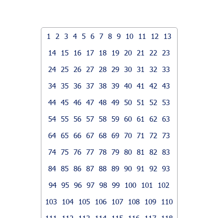
1
2
3
4
5
6
7
8
9
10
11
12
13
14
15
16
17
18
19
20
21
22
23
24
25
26
27
28
29
30
31
32
33
34
35
36
37
38
39
40
41
42
43
44
45
46
47
48
49
50
51
52
53
54
55
56
57
58
59
60
61
62
63
64
65
66
67
68
69
70
71
72
73
74
75
76
77
78
79
80
81
82
83
84
85
86
87
88
89
90
91
92
93
94
95
96
97
98
99
100
101
102
103
104
105
106
107
108
109
110
111
112
113
114
115
116
117
118