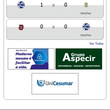
1
x
0
Detalhes
0
x
0
Detalhes
Ver Todos