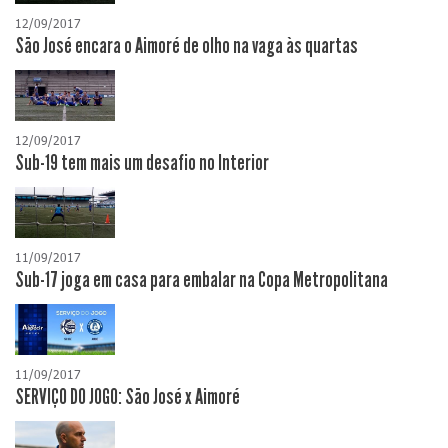
12/09/2017
São José encara o Aimoré de olho na vaga às quartas
12/09/2017
Sub-19 tem mais um desafio no Interior
11/09/2017
Sub-17 joga em casa para embalar na Copa Metropolitana
11/09/2017
SERVIÇO DO JOGO: São José x Aimoré