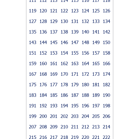
119
120
121
122
123
124
125
126
127
128
129
130
131
132
133
134
135
136
137
138
139
140
141
142
143
144
145
146
147
148
149
150
151
152
153
154
155
156
157
158
159
160
161
162
163
164
165
166
167
168
169
170
171
172
173
174
175
176
177
178
179
180
181
182
183
184
185
186
187
188
189
190
191
192
193
194
195
196
197
198
199
200
201
202
203
204
205
206
207
208
209
210
211
212
213
214
215
216
217
218
219
220
221
222