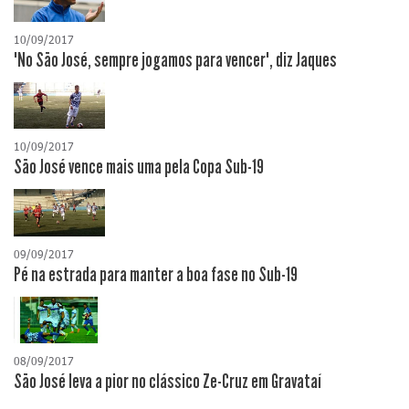
10/09/2017
"No São José, sempre jogamos para vencer", diz Jaques
10/09/2017
São José vence mais uma pela Copa Sub-19
09/09/2017
Pé na estrada para manter a boa fase no Sub-19
08/09/2017
São José leva a pior no clássico Ze-Cruz em Gravataí