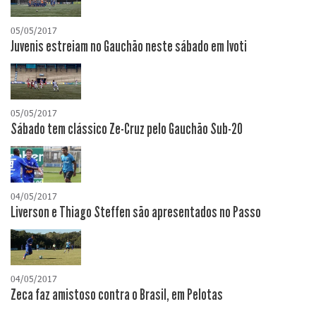
05/05/2017
Juvenis estreiam no Gauchão neste sábado em Ivoti
05/05/2017
Sábado tem clássico Ze-Cruz pelo Gauchão Sub-20
04/05/2017
Liverson e Thiago Steffen são apresentados no Passo
04/05/2017
Zeca faz amistoso contra o Brasil, em Pelotas