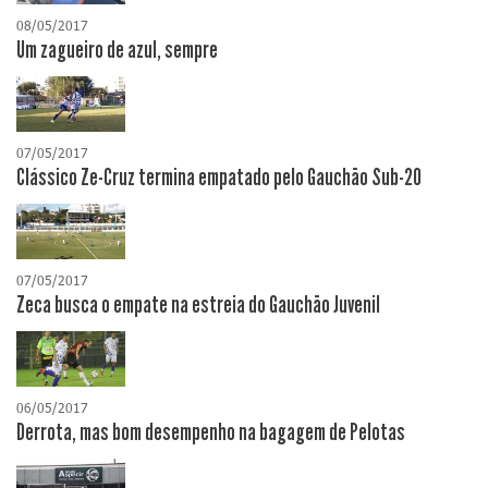
08/05/2017
Um zagueiro de azul, sempre
07/05/2017
Clássico Ze-Cruz termina empatado pelo Gauchão Sub-20
07/05/2017
Zeca busca o empate na estreia do Gauchão Juvenil
06/05/2017
Derrota, mas bom desempenho na bagagem de Pelotas