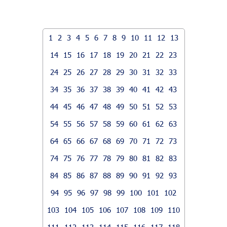
1
2
3
4
5
6
7
8
9
10
11
12
13
14
15
16
17
18
19
20
21
22
23
24
25
26
27
28
29
30
31
32
33
34
35
36
37
38
39
40
41
42
43
44
45
46
47
48
49
50
51
52
53
54
55
56
57
58
59
60
61
62
63
64
65
66
67
68
69
70
71
72
73
74
75
76
77
78
79
80
81
82
83
84
85
86
87
88
89
90
91
92
93
94
95
96
97
98
99
100
101
102
103
104
105
106
107
108
109
110
111
112
113
114
115
116
117
118