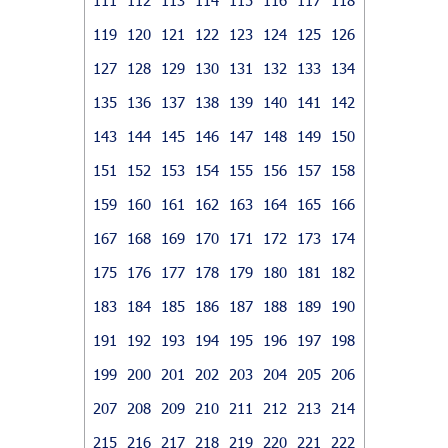
119
120
121
122
123
124
125
126
127
128
129
130
131
132
133
134
135
136
137
138
139
140
141
142
143
144
145
146
147
148
149
150
151
152
153
154
155
156
157
158
159
160
161
162
163
164
165
166
167
168
169
170
171
172
173
174
175
176
177
178
179
180
181
182
183
184
185
186
187
188
189
190
191
192
193
194
195
196
197
198
199
200
201
202
203
204
205
206
207
208
209
210
211
212
213
214
215
216
217
218
219
220
221
222