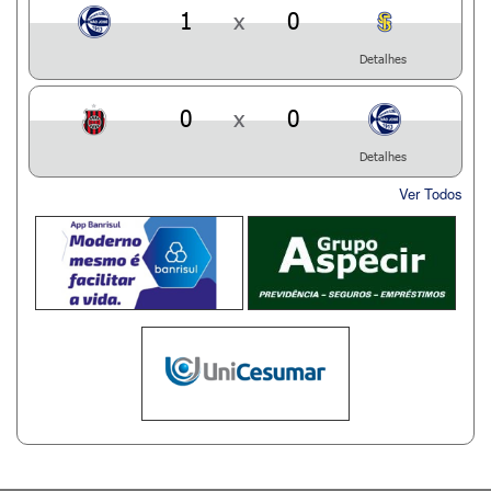
1
x
0
Detalhes
0
x
0
Detalhes
Ver Todos