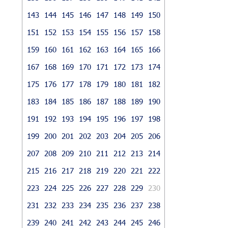
143
144
145
146
147
148
149
150
151
152
153
154
155
156
157
158
159
160
161
162
163
164
165
166
167
168
169
170
171
172
173
174
175
176
177
178
179
180
181
182
183
184
185
186
187
188
189
190
191
192
193
194
195
196
197
198
199
200
201
202
203
204
205
206
207
208
209
210
211
212
213
214
215
216
217
218
219
220
221
222
223
224
225
226
227
228
229
230
231
232
233
234
235
236
237
238
239
240
241
242
243
244
245
246