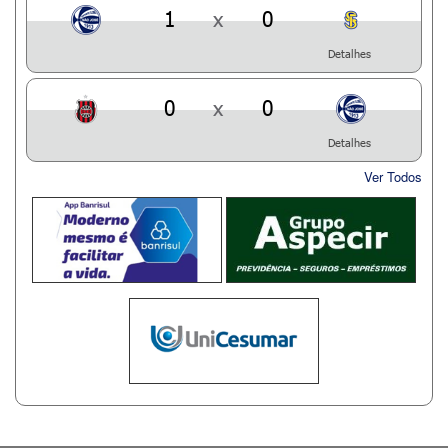
1
x
0
Detalhes
0
x
0
Detalhes
Ver Todos