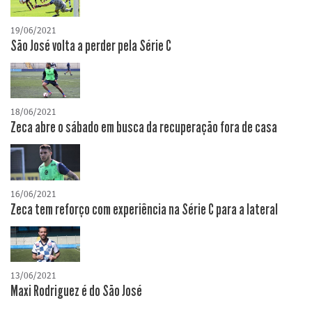
19/06/2021
São José volta a perder pela Série C
18/06/2021
Zeca abre o sábado em busca da recuperação fora de casa
16/06/2021
Zeca tem reforço com experiência na Série C para a lateral
13/06/2021
Maxi Rodriguez é do São José