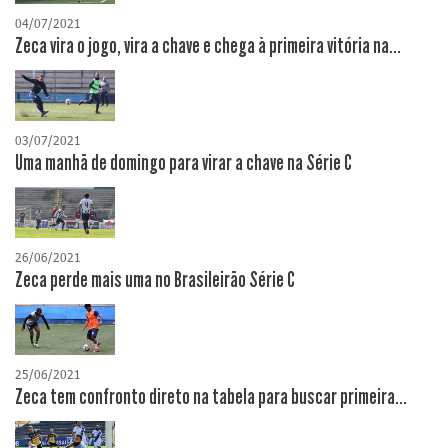
04/07/2021
Zeca vira o jogo, vira a chave e chega à primeira vitória na...
03/07/2021
Uma manhã de domingo para virar a chave na Série C
26/06/2021
Zeca perde mais uma no Brasileirão Série C
25/06/2021
Zeca tem confronto direto na tabela para buscar primeira...