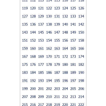
119
120
121
122
123
124
125
126
127
128
129
130
131
132
133
134
135
136
137
138
139
140
141
142
143
144
145
146
147
148
149
150
151
152
153
154
155
156
157
158
159
160
161
162
163
164
165
166
167
168
169
170
171
172
173
174
175
176
177
178
179
180
181
182
183
184
185
186
187
188
189
190
191
192
193
194
195
196
197
198
199
200
201
202
203
204
205
206
207
208
209
210
211
212
213
214
215
216
217
218
219
220
221
222