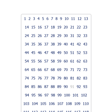
1
2
3
4
5
6
7
8
9
10
11
12
13
14
15
16
17
18
19
20
21
22
23
24
25
26
27
28
29
30
31
32
33
34
35
36
37
38
39
40
41
42
43
44
45
46
47
48
49
50
51
52
53
54
55
56
57
58
59
60
61
62
63
64
65
66
67
68
69
70
71
72
73
74
75
76
77
78
79
80
81
82
83
84
85
86
87
88
89
90
91
92
93
94
95
96
97
98
99
100
101
102
103
104
105
106
107
108
109
110
111
112
113
114
115
116
117
118