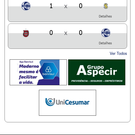
1
x
0
Detalhes
0
x
0
Detalhes
Ver Todos