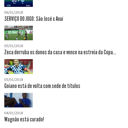
06/01/2018
SERVIÇO DO JOGO: São José x Avaí
05/01/2018
Zeca derruba os donos da casa e vence na estreia da Copa...
05/01/2018
Goiano está de volta com sede de títulos
04/01/2018
Wagnão está curado!