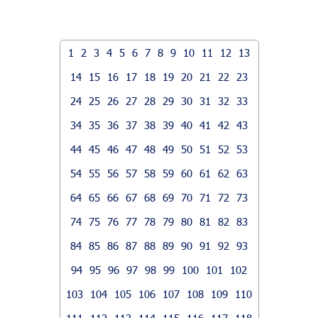
1
2
3
4
5
6
7
8
9
10
11
12
13
14
15
16
17
18
19
20
21
22
23
24
25
26
27
28
29
30
31
32
33
34
35
36
37
38
39
40
41
42
43
44
45
46
47
48
49
50
51
52
53
54
55
56
57
58
59
60
61
62
63
64
65
66
67
68
69
70
71
72
73
74
75
76
77
78
79
80
81
82
83
84
85
86
87
88
89
90
91
92
93
94
95
96
97
98
99
100
101
102
103
104
105
106
107
108
109
110
111
112
113
114
115
116
117
118