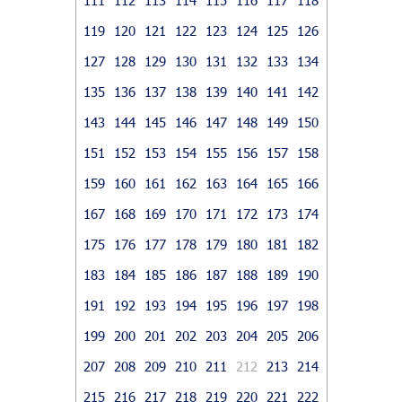
119
120
121
122
123
124
125
126
127
128
129
130
131
132
133
134
135
136
137
138
139
140
141
142
143
144
145
146
147
148
149
150
151
152
153
154
155
156
157
158
159
160
161
162
163
164
165
166
167
168
169
170
171
172
173
174
175
176
177
178
179
180
181
182
183
184
185
186
187
188
189
190
191
192
193
194
195
196
197
198
199
200
201
202
203
204
205
206
207
208
209
210
211
212
213
214
215
216
217
218
219
220
221
222