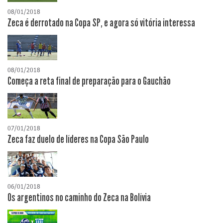
08/01/2018
Zeca é derrotado na Copa SP, e agora só vitória interessa
08/01/2018
Começa a reta final de preparação para o Gauchão
07/01/2018
Zeca faz duelo de líderes na Copa São Paulo
06/01/2018
Os argentinos no caminho do Zeca na Bolívia