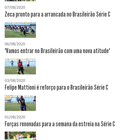
07/08/2020
Zeca pronto para a arrancada no Brasileirão Série C
06/08/2020
"Vamos entrar no Brasileirão com uma nova atitude"
03/08/2020
Felipe Mattioni é reforço para o Brasileirão Série C
01/08/2020
Forças renovadas para a semana da estreia na Série C