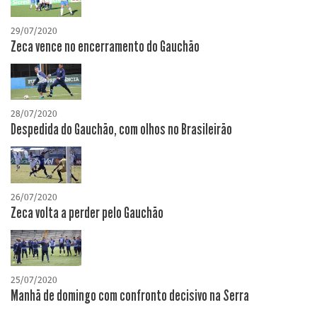
29/07/2020
Zeca vence no encerramento do Gauchão
28/07/2020
Despedida do Gauchão, com olhos no Brasileirão
26/07/2020
Zeca volta a perder pelo Gauchão
25/07/2020
Manhã de domingo com confronto decisivo na Serra