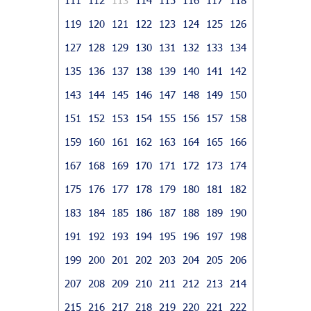
119
120
121
122
123
124
125
126
127
128
129
130
131
132
133
134
135
136
137
138
139
140
141
142
143
144
145
146
147
148
149
150
151
152
153
154
155
156
157
158
159
160
161
162
163
164
165
166
167
168
169
170
171
172
173
174
175
176
177
178
179
180
181
182
183
184
185
186
187
188
189
190
191
192
193
194
195
196
197
198
199
200
201
202
203
204
205
206
207
208
209
210
211
212
213
214
215
216
217
218
219
220
221
222