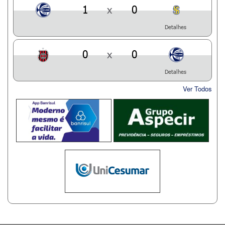
1
x
0
Detalhes
0
x
0
Detalhes
Ver Todos