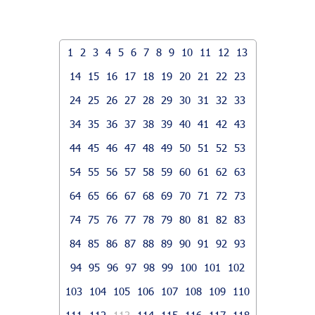
1
2
3
4
5
6
7
8
9
10
11
12
13
14
15
16
17
18
19
20
21
22
23
24
25
26
27
28
29
30
31
32
33
34
35
36
37
38
39
40
41
42
43
44
45
46
47
48
49
50
51
52
53
54
55
56
57
58
59
60
61
62
63
64
65
66
67
68
69
70
71
72
73
74
75
76
77
78
79
80
81
82
83
84
85
86
87
88
89
90
91
92
93
94
95
96
97
98
99
100
101
102
103
104
105
106
107
108
109
110
111
112
113
114
115
116
117
118