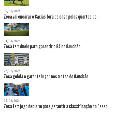
02/03/2024
Zeca vai encarar o Caxias fora de casa pelas quartas do...
01/03/2024
Zeca tem duelo para garantir o G4 no Gauchão
26/02/2024
Zeca goleia e garante lugar nos matas do Gauchão
25/02/2024
Zeca tem jogo decisivo para garantir a classificação no Passo