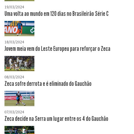
19/03/2024
Uma volta ao mundo em 120 dias no Brasileirão Série C
18/03/2024
Jovem meia vem do Leste Europeu para reforçar o Zeca
08/03/2024
Zeca sofre derrota e é eliminado do Gauchão
07/03/2024
Zeca decide na Serra um lugar entre os 4 do Gauchão