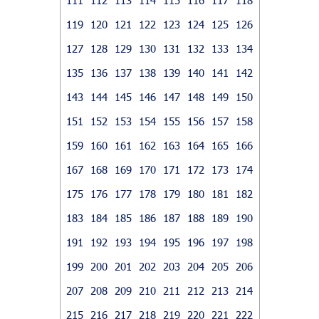
119
120
121
122
123
124
125
126
127
128
129
130
131
132
133
134
135
136
137
138
139
140
141
142
143
144
145
146
147
148
149
150
151
152
153
154
155
156
157
158
159
160
161
162
163
164
165
166
167
168
169
170
171
172
173
174
175
176
177
178
179
180
181
182
183
184
185
186
187
188
189
190
191
192
193
194
195
196
197
198
199
200
201
202
203
204
205
206
207
208
209
210
211
212
213
214
215
216
217
218
219
220
221
222