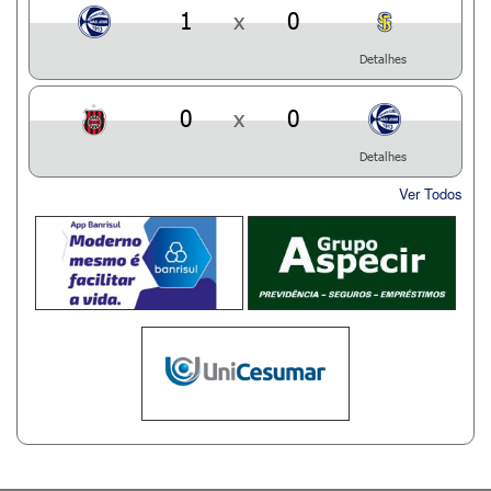
1
x
0
Detalhes
0
x
0
Detalhes
Ver Todos