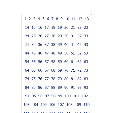
1
2
3
4
5
6
7
8
9
10
11
12
13
14
15
16
17
18
19
20
21
22
23
24
25
26
27
28
29
30
31
32
33
34
35
36
37
38
39
40
41
42
43
44
45
46
47
48
49
50
51
52
53
54
55
56
57
58
59
60
61
62
63
64
65
66
67
68
69
70
71
72
73
74
75
76
77
78
79
80
81
82
83
84
85
86
87
88
89
90
91
92
93
94
95
96
97
98
99
100
101
102
103
104
105
106
107
108
109
110
111
112
113
114
115
116
117
118