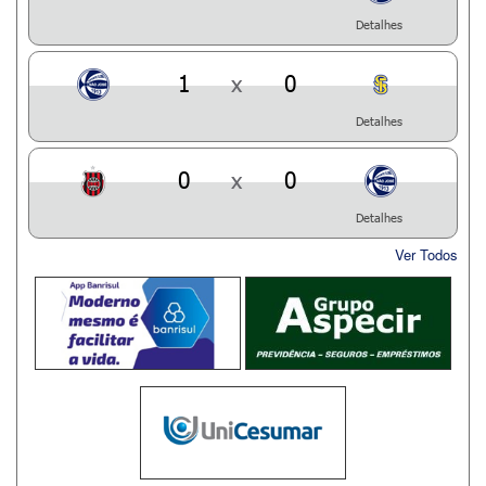
Detalhes
1
x
0
Detalhes
0
x
0
Detalhes
Ver Todos