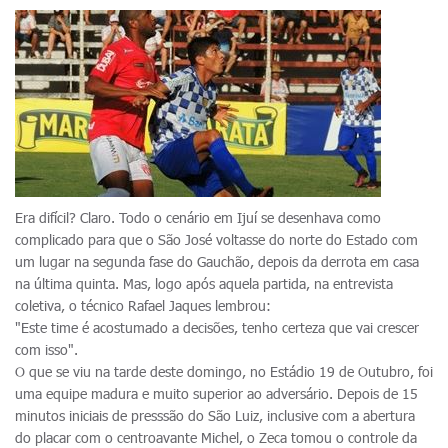
Era difícil? Claro. Todo o cenário em Ijuí se desenhava como
complicado para que o São José voltasse do norte do Estado com
um lugar na segunda fase do Gauchão, depois da derrota em casa
na última quinta. Mas, logo após aquela partida, na entrevista
coletiva, o técnico Rafael Jaques lembrou:
"Este time é acostumado a decisões, tenho certeza que vai crescer
com isso".
O que se viu na tarde deste domingo, no Estádio 19 de Outubro, foi
uma equipe madura e muito superior ao adversário. Depois de 15
minutos iniciais de presssão do São Luiz, inclusive com a abertura
do placar com o centroavante Michel, o Zeca tomou o controle da