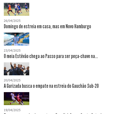
26/04/2025
Domingo de estreia em casa, mas em Novo Hamburgo
23/04/2025
O meia Estêvão chega ao Passo para ser peça-chave na...
20/04/2025
A Gurizada busca o empate na estreia do Gauchão Sub-20
19/04/2025