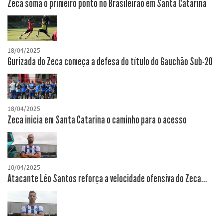
Zeca soma o primeiro ponto no Brasileirão em Santa Catarina
18/04/2025
Gurizada do Zeca começa a defesa do título do Gauchão Sub-20
18/04/2025
Zeca inicia em Santa Catarina o caminho para o acesso
10/04/2025
Atacante Léo Santos reforça a velocidade ofensiva do Zeca...