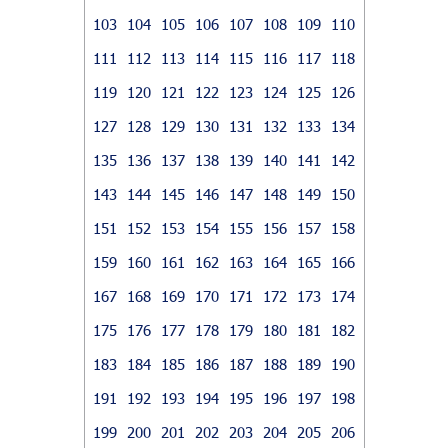
103
104
105
106
107
108
109
110
111
112
113
114
115
116
117
118
119
120
121
122
123
124
125
126
127
128
129
130
131
132
133
134
135
136
137
138
139
140
141
142
143
144
145
146
147
148
149
150
151
152
153
154
155
156
157
158
159
160
161
162
163
164
165
166
167
168
169
170
171
172
173
174
175
176
177
178
179
180
181
182
183
184
185
186
187
188
189
190
191
192
193
194
195
196
197
198
199
200
201
202
203
204
205
206