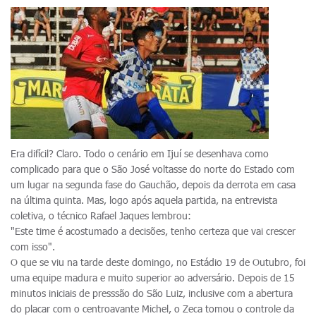
Era difícil? Claro. Todo o cenário em Ijuí se desenhava como
complicado para que o São José voltasse do norte do Estado com
um lugar na segunda fase do Gauchão, depois da derrota em casa
na última quinta. Mas, logo após aquela partida, na entrevista
coletiva, o técnico Rafael Jaques lembrou:
"Este time é acostumado a decisões, tenho certeza que vai crescer
com isso".
O que se viu na tarde deste domingo, no Estádio 19 de Outubro, foi
uma equipe madura e muito superior ao adversário. Depois de 15
minutos iniciais de presssão do São Luiz, inclusive com a abertura
do placar com o centroavante Michel, o Zeca tomou o controle da