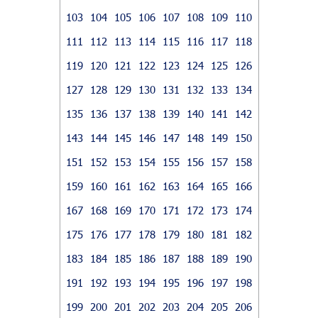
103
104
105
106
107
108
109
110
111
112
113
114
115
116
117
118
119
120
121
122
123
124
125
126
127
128
129
130
131
132
133
134
135
136
137
138
139
140
141
142
143
144
145
146
147
148
149
150
151
152
153
154
155
156
157
158
159
160
161
162
163
164
165
166
167
168
169
170
171
172
173
174
175
176
177
178
179
180
181
182
183
184
185
186
187
188
189
190
191
192
193
194
195
196
197
198
199
200
201
202
203
204
205
206