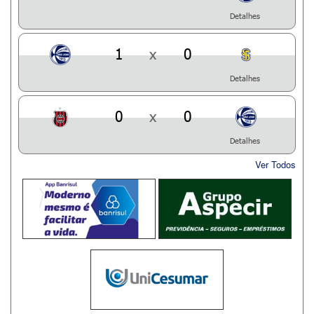
Detalhes
1
x
0
Detalhes
0
x
0
Detalhes
Ver Todos