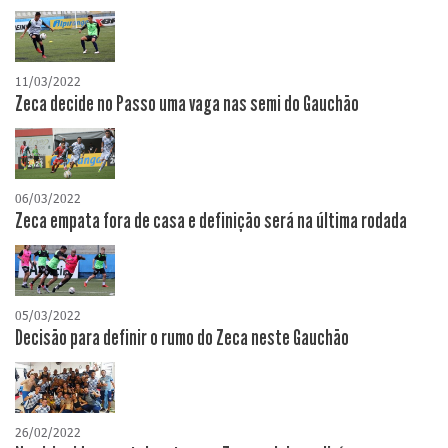
11/03/2022
Zeca decide no Passo uma vaga nas semi do Gauchão
06/03/2022
Zeca empata fora de casa e definição será na última rodada
05/03/2022
Decisão para definir o rumo do Zeca neste Gauchão
26/02/2022