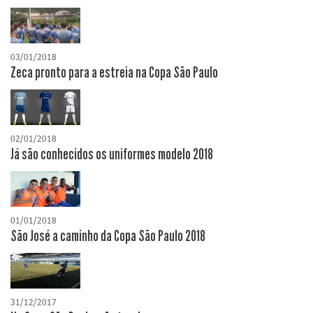
03/01/2018
Zeca pronto para a estreia na Copa São Paulo
02/01/2018
Já são conhecidos os uniformes modelo 2018
01/01/2018
São José a caminho da Copa São Paulo 2018
31/12/2017