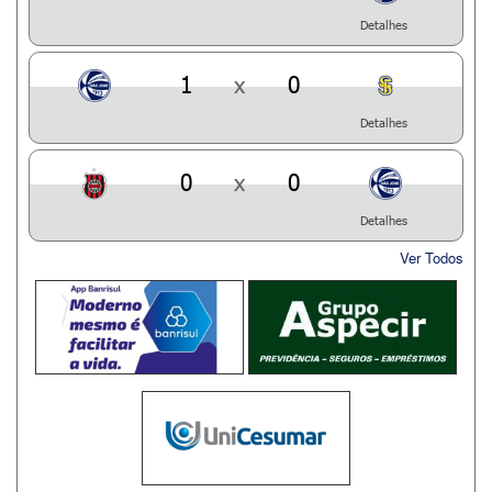
Detalhes
1
x
0
Detalhes
0
x
0
Detalhes
Ver Todos