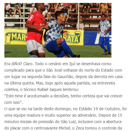
Era difícil? Claro. Todo o cenário em Ijuí se desenhava como
complicado para que o São José voltasse do norte do Estado com
um lugar na segunda fase do Gauchão, depois da derrota em casa
na última quinta. Mas, logo após aquela partida, na entrevista
coletiva, o técnico Rafael Jaques lembrou:
"Este time é acostumado a decisões, tenho certeza que vai crescer
com isso".
O que se viu na tarde deste domingo, no Estádio 19 de Outubro, foi
uma equipe madura e muito superior ao adversário. Depois de 15
minutos iniciais de presssão do São Luiz, inclusive com a abertura
do placar com o centroavante Michel, o Zeca tomou o controle da