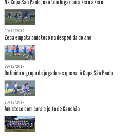
Na Copa São Paulo, não tem lugar para zero a zero
30/12/2017
Zeca empata amistoso na despedida do ano
29/12/2017
Definido o grupo de jogadores que vai à Copa São Paulo
28/12/2017
Amistoso com cara e jeito de Gauchão