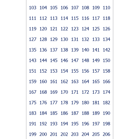
103
104
105
106
107
108
109
110
111
112
113
114
115
116
117
118
119
120
121
122
123
124
125
126
127
128
129
130
131
132
133
134
135
136
137
138
139
140
141
142
143
144
145
146
147
148
149
150
151
152
153
154
155
156
157
158
159
160
161
162
163
164
165
166
167
168
169
170
171
172
173
174
175
176
177
178
179
180
181
182
183
184
185
186
187
188
189
190
191
192
193
194
195
196
197
198
199
200
201
202
203
204
205
206