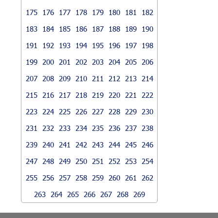
175
176
177
178
179
180
181
182
183
184
185
186
187
188
189
190
191
192
193
194
195
196
197
198
199
200
201
202
203
204
205
206
207
208
209
210
211
212
213
214
215
216
217
218
219
220
221
222
223
224
225
226
227
228
229
230
231
232
233
234
235
236
237
238
239
240
241
242
243
244
245
246
247
248
249
250
251
252
253
254
255
256
257
258
259
260
261
262
263
264
265
266
267
268
269