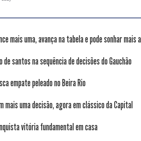
nce mais uma, avança na tabela e pode sonhar mais a
o de santos na sequência de decisões do Gauchão
sca empate peleado no Beira Rio
m mais uma decisão, agora em clássico da Capital
nquista vitória fundamental em casa