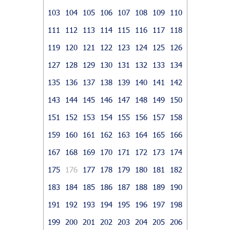
103
104
105
106
107
108
109
110
111
112
113
114
115
116
117
118
119
120
121
122
123
124
125
126
127
128
129
130
131
132
133
134
135
136
137
138
139
140
141
142
143
144
145
146
147
148
149
150
151
152
153
154
155
156
157
158
159
160
161
162
163
164
165
166
167
168
169
170
171
172
173
174
175
176
177
178
179
180
181
182
183
184
185
186
187
188
189
190
191
192
193
194
195
196
197
198
199
200
201
202
203
204
205
206