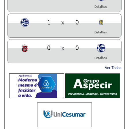
Detalhes
1
x
0
Detalhes
0
x
0
Detalhes
Ver Todos