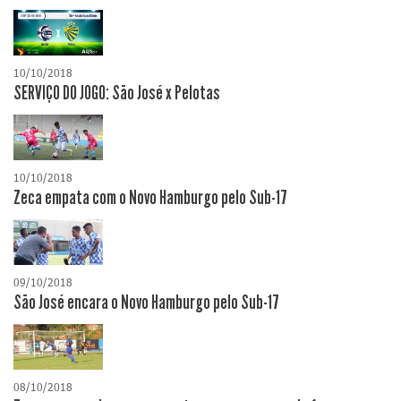
10/10/2018
SERVIÇO DO JOGO: São José x Pelotas
10/10/2018
Zeca empata com o Novo Hamburgo pelo Sub-17
09/10/2018
São José encara o Novo Hamburgo pelo Sub-17
08/10/2018