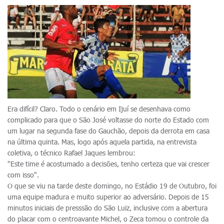
Era difícil? Claro. Todo o cenário em Ijuí se desenhava como
complicado para que o São José voltasse do norte do Estado com
um lugar na segunda fase do Gauchão, depois da derrota em casa
na última quinta. Mas, logo após aquela partida, na entrevista
coletiva, o técnico Rafael Jaques lembrou:
"Este time é acostumado a decisões, tenho certeza que vai crescer
com isso".
O que se viu na tarde deste domingo, no Estádio 19 de Outubro, foi
uma equipe madura e muito superior ao adversário. Depois de 15
minutos iniciais de presssão do São Luiz, inclusive com a abertura
do placar com o centroavante Michel, o Zeca tomou o controle da