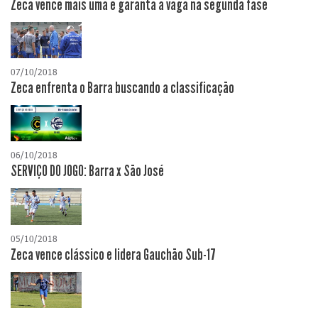
Zeca vence mais uma e garanta a vaga na segunda fase
07/10/2018
Zeca enfrenta o Barra buscando a classificação
06/10/2018
SERVIÇO DO JOGO: Barra x São José
05/10/2018
Zeca vence clássico e lidera Gauchão Sub-17