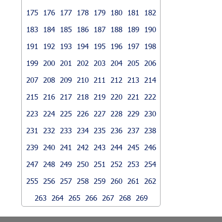
175
176
177
178
179
180
181
182
183
184
185
186
187
188
189
190
191
192
193
194
195
196
197
198
199
200
201
202
203
204
205
206
207
208
209
210
211
212
213
214
215
216
217
218
219
220
221
222
223
224
225
226
227
228
229
230
231
232
233
234
235
236
237
238
239
240
241
242
243
244
245
246
247
248
249
250
251
252
253
254
255
256
257
258
259
260
261
262
263
264
265
266
267
268
269